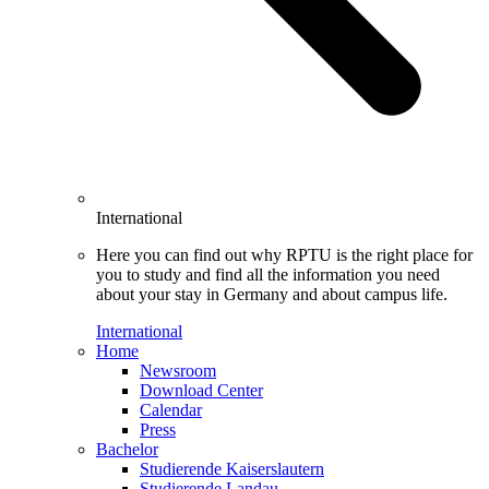
International
Here you can find out why RPTU is the right place for
you to study and find all the information you need
about your stay in Germany and about campus life.
International
Home
Newsroom
Download Center
Calendar
Press
Bachelor
Studierende Kaiserslautern
Studierende Landau