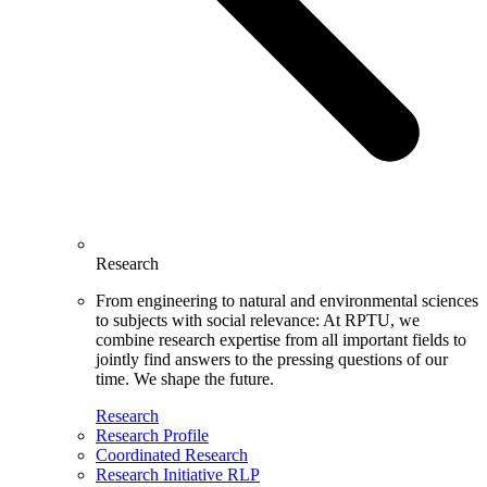
Research
From engineering to natural and environmental sciences
to subjects with social relevance: At RPTU, we
combine research expertise from all important fields to
jointly find answers to the pressing questions of our
time. We shape the future.
Research
Research Profile
Coordinated Research
Research Initiative RLP