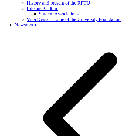
History and present of the RPTU
Life and Culture
Student Associations
Villa Denis - Home of the University Foundation
Newsroom