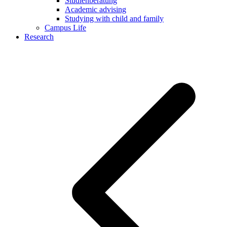
Studienberatung
Academic advising
Studying with child and family
Campus Life
Research