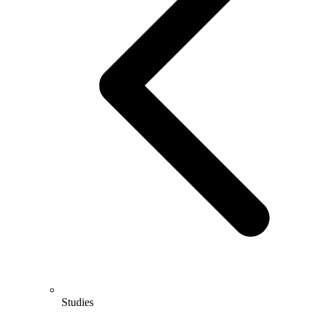
Studies