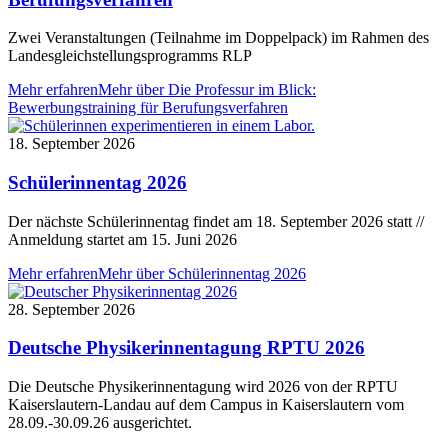
Zwei Veranstaltungen (Teilnahme im Doppelpack) im Rahmen des
Landesgleichstellungsprogramms RLP
Mehr erfahren
Mehr über Die Professur im Blick:
Bewerbungstraining für Berufungsverfahren
18. September 2026
Schülerinnentag 2026
Der nächste Schülerinnentag findet am 18. September 2026 statt //
Anmeldung startet am 15. Juni 2026
Mehr erfahren
Mehr über Schülerinnentag 2026
28. September 2026
Deutsche Physikerinnentagung RPTU 2026
Die Deutsche Physikerinnentagung wird 2026 von der RPTU
Kaiserslautern-Landau auf dem Campus in Kaiserslautern vom
28.09.-30.09.26 ausgerichtet.