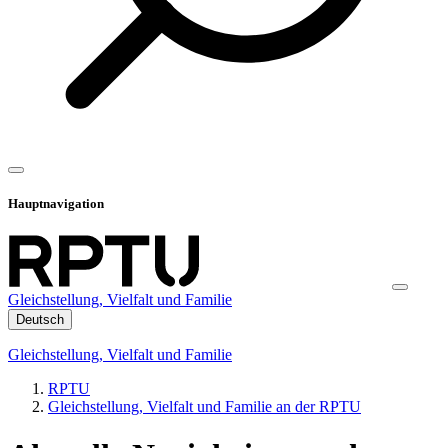
Hauptnavigation
Gleichstellung, Vielfalt und Familie
Deutsch
Gleichstellung, Vielfalt und Familie
RPTU
Gleichstellung, Vielfalt und Familie an der RPTU