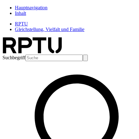
Hauptnavigation
Inhalt
RPTU
Gleichstellung, Vielfalt und Familie
Suchbegriff