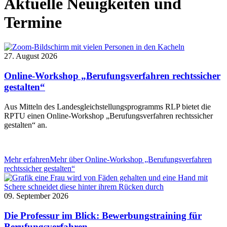
Aktuelle Neuigkeiten und
Termine
27. August 2026
Online-Workshop „Berufungsverfahren rechtssicher
gestalten“
Aus Mitteln des Landesgleichstellungsprogramms RLP bietet die
RPTU einen Online-Workshop „Berufungsverfahren rechtssicher
gestalten“ an.
Mehr erfahren
Mehr über Online-Workshop „Berufungsverfahren
rechtssicher gestalten“
09. September 2026
Die Professur im Blick: Bewerbungstraining für
Berufungsverfahren