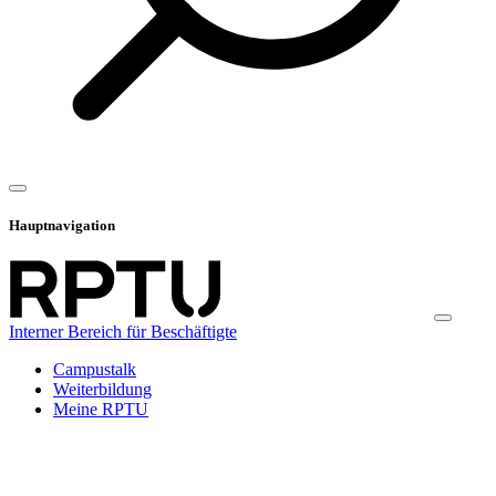
Hauptnavigation
Interner Bereich für Beschäftigte
Campustalk
Weiterbildung
Meine RPTU