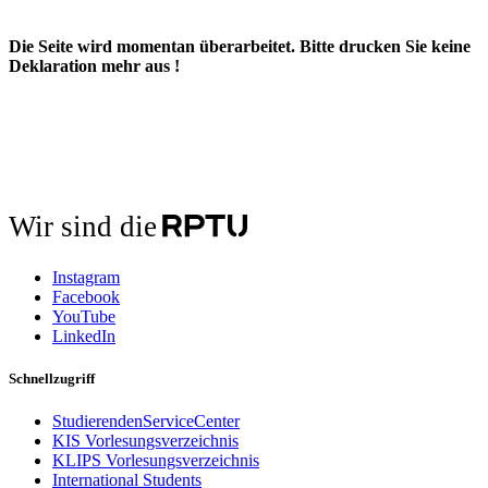
Die Seite wird momentan überarbeitet. Bitte drucken Sie keine
Deklaration mehr aus !
Wir sind die
Instagram
Facebook
YouTube
LinkedIn
Schnellzugriff
StudierendenServiceCenter
KIS Vorlesungsverzeichnis
KLIPS Vorlesungsverzeichnis
International Students