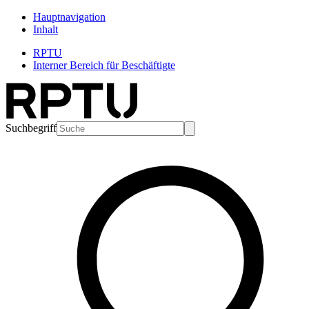
Hauptnavigation
Inhalt
RPTU
Interner Bereich für Beschäftigte
Suchbegriff