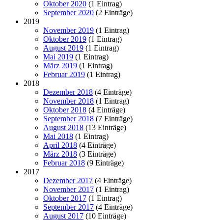
Oktober 2020
(1 Eintrag)
September 2020
(2 Einträge)
2019
November 2019
(1 Eintrag)
Oktober 2019
(1 Eintrag)
August 2019
(1 Eintrag)
Mai 2019
(1 Eintrag)
März 2019
(1 Eintrag)
Februar 2019
(1 Eintrag)
2018
Dezember 2018
(4 Einträge)
November 2018
(1 Eintrag)
Oktober 2018
(4 Einträge)
September 2018
(7 Einträge)
August 2018
(13 Einträge)
Mai 2018
(1 Eintrag)
April 2018
(4 Einträge)
März 2018
(3 Einträge)
Februar 2018
(9 Einträge)
2017
Dezember 2017
(4 Einträge)
November 2017
(1 Eintrag)
Oktober 2017
(1 Eintrag)
September 2017
(4 Einträge)
August 2017
(10 Einträge)