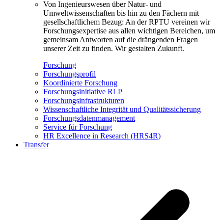
Von Ingenieurswesen über Natur- und
Umweltwissenschaften bis hin zu den Fächern mit
gesellschaftlichem Bezug: An der RPTU vereinen wir
Forschungsexpertise aus allen wichtigen Bereichen, um
gemeinsam Antworten auf die drängenden Fragen
unserer Zeit zu finden. Wir gestalten Zukunft.
Forschung
Forschungsprofil
Koordinierte Forschung
Forschungsinitiative RLP
Forschungsinfrastrukturen
Wissenschaftliche Integrität und Qualitätssicherung
Forschungsdatenmanagement
Service für Forschung
HR Excellence in Research (HRS4R)
Transfer