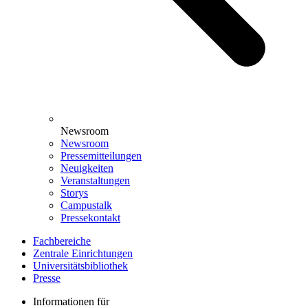
Newsroom
Newsroom
Pressemitteilungen
Neuigkeiten
Veranstaltungen
Storys
Campustalk
Pressekontakt
Fachbereiche
Zentrale Einrichtungen
Universitätsbibliothek
Presse
Informationen für