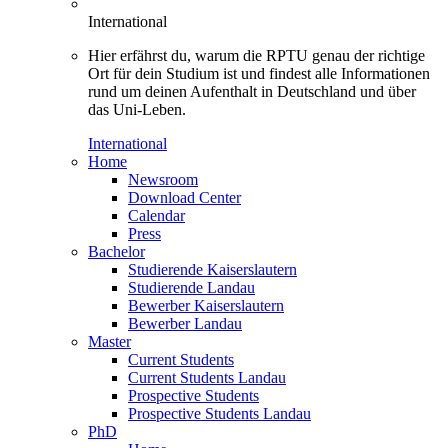
International
Hier erfährst du, warum die RPTU genau der richtige
Ort für dein Studium ist und findest alle Informationen
rund um deinen Aufenthalt in Deutschland und über
das Uni-Leben.
International
Home
Newsroom
Download Center
Calendar
Press
Bachelor
Studierende Kaiserslautern
Studierende Landau
Bewerber Kaiserslautern
Bewerber Landau
Master
Current Students
Current Students Landau
Prospective Students
Prospective Students Landau
PhD