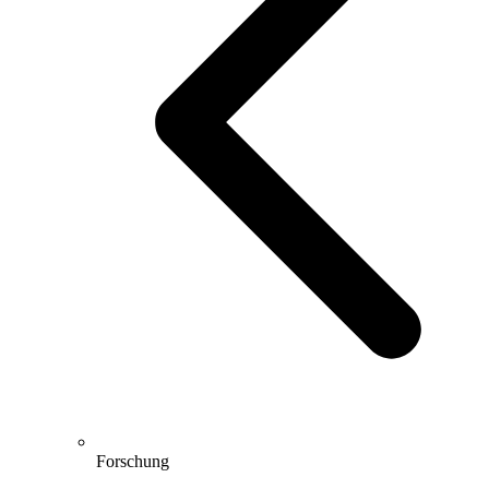
Forschung