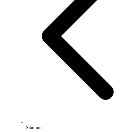
Studium