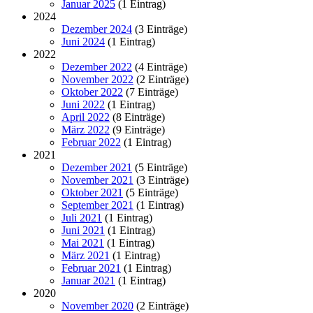
Januar 2025
(1 Eintrag)
2024
Dezember 2024
(3 Einträge)
Juni 2024
(1 Eintrag)
2022
Dezember 2022
(4 Einträge)
November 2022
(2 Einträge)
Oktober 2022
(7 Einträge)
Juni 2022
(1 Eintrag)
April 2022
(8 Einträge)
März 2022
(9 Einträge)
Februar 2022
(1 Eintrag)
2021
Dezember 2021
(5 Einträge)
November 2021
(3 Einträge)
Oktober 2021
(5 Einträge)
September 2021
(1 Eintrag)
Juli 2021
(1 Eintrag)
Juni 2021
(1 Eintrag)
Mai 2021
(1 Eintrag)
März 2021
(1 Eintrag)
Februar 2021
(1 Eintrag)
Januar 2021
(1 Eintrag)
2020
November 2020
(2 Einträge)