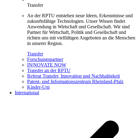
Transfer
An der RPTU entstehen neue Ideen, Erkenntnisse und
zukunftsfähige Technologien. Unser Wissen findet
Anwendung in Wirtschaft und Gesellschaft. Wir sind
Partner für Wirtschaft, Politik und Gesellschaft und
richten uns mit vielfältigen Angeboten an die Menschen
in unserer Region.
Transfer
Forschungspartner
IN|NOVATE NOW
Transfer an der RPTU
Referat Transfer, Innovation und Nachhaltigkeit
Patent- und Informationszentrum Rheinland-Pfalz
Kinder-Uni
International