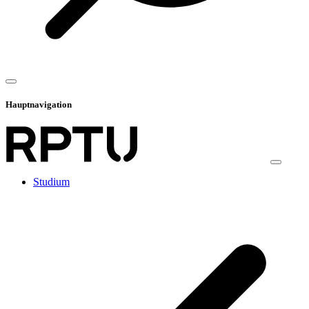
Hauptnavigation
Studium