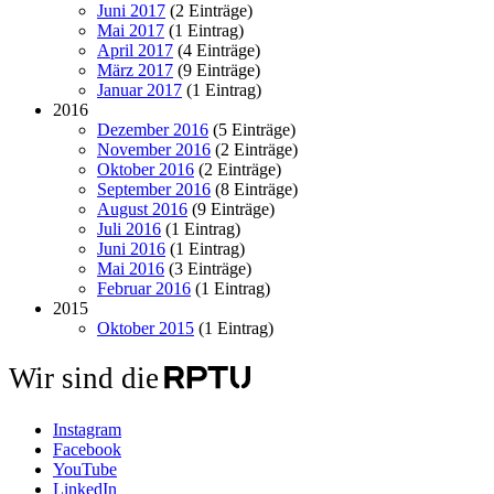
Juni 2017
(2 Einträge)
Mai 2017
(1 Eintrag)
April 2017
(4 Einträge)
März 2017
(9 Einträge)
Januar 2017
(1 Eintrag)
2016
Dezember 2016
(5 Einträge)
November 2016
(2 Einträge)
Oktober 2016
(2 Einträge)
September 2016
(8 Einträge)
August 2016
(9 Einträge)
Juli 2016
(1 Eintrag)
Juni 2016
(1 Eintrag)
Mai 2016
(3 Einträge)
Februar 2016
(1 Eintrag)
2015
Oktober 2015
(1 Eintrag)
Wir sind die
Instagram
Facebook
YouTube
LinkedIn