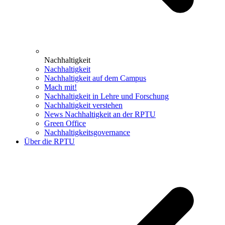
Nachhaltigkeit
Nachhaltigkeit
Nachhaltigkeit auf dem Campus
Mach mit!
Nachhaltigkeit in Lehre und Forschung
Nachhaltigkeit verstehen
News Nachhaltigkeit an der RPTU
Green Office
Nachhaltigkeitsgovernance
Über die RPTU