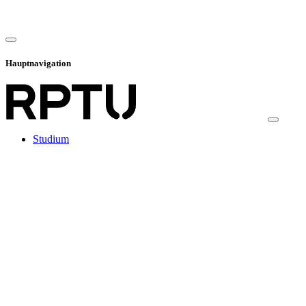
Hauptnavigation
Studium