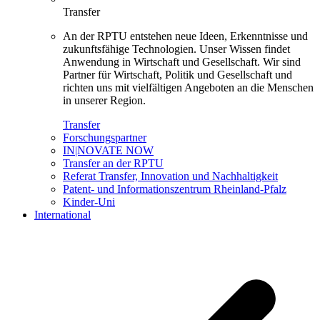
Transfer
An der RPTU entstehen neue Ideen, Erkenntnisse und
zukunftsfähige Technologien. Unser Wissen findet
Anwendung in Wirtschaft und Gesellschaft. Wir sind
Partner für Wirtschaft, Politik und Gesellschaft und
richten uns mit vielfältigen Angeboten an die Menschen
in unserer Region.
Transfer
Forschungspartner
IN|NOVATE NOW
Transfer an der RPTU
Referat Transfer, Innovation und Nachhaltigkeit
Patent- und Informationszentrum Rheinland-Pfalz
Kinder-Uni
International