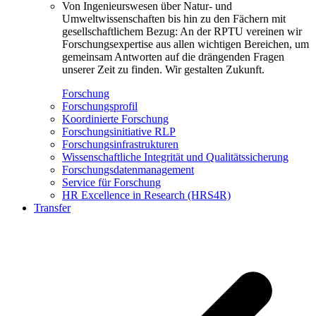
Von Ingenieurswesen über Natur- und
Umweltwissenschaften bis hin zu den Fächern mit
gesellschaftlichem Bezug: An der RPTU vereinen wir
Forschungsexpertise aus allen wichtigen Bereichen, um
gemeinsam Antworten auf die drängenden Fragen
unserer Zeit zu finden. Wir gestalten Zukunft.
Forschung
Forschungsprofil
Koordinierte Forschung
Forschungsinitiative RLP
Forschungsinfrastrukturen
Wissenschaftliche Integrität und Qualitätssicherung
Forschungsdatenmanagement
Service für Forschung
HR Excellence in Research (HRS4R)
Transfer