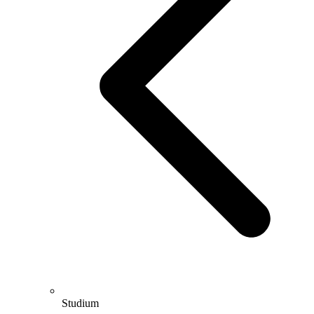
Studium