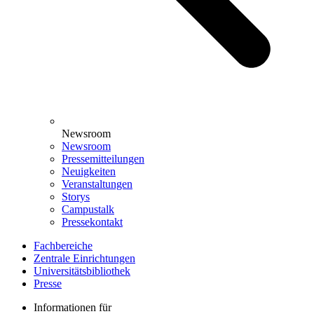
Newsroom
Newsroom
Pressemitteilungen
Neuigkeiten
Veranstaltungen
Storys
Campustalk
Pressekontakt
Fachbereiche
Zentrale Einrichtungen
Universitätsbibliothek
Presse
Informationen für