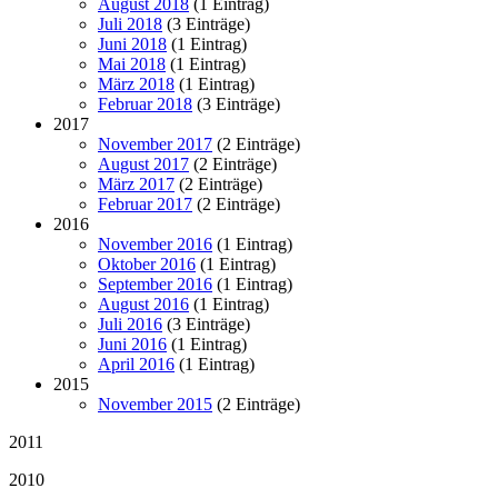
August 2018
(1 Eintrag)
Juli 2018
(3 Einträge)
Juni 2018
(1 Eintrag)
Mai 2018
(1 Eintrag)
März 2018
(1 Eintrag)
Februar 2018
(3 Einträge)
2017
November 2017
(2 Einträge)
August 2017
(2 Einträge)
März 2017
(2 Einträge)
Februar 2017
(2 Einträge)
2016
November 2016
(1 Eintrag)
Oktober 2016
(1 Eintrag)
September 2016
(1 Eintrag)
August 2016
(1 Eintrag)
Juli 2016
(3 Einträge)
Juni 2016
(1 Eintrag)
April 2016
(1 Eintrag)
2015
November 2015
(2 Einträge)
2011
2010