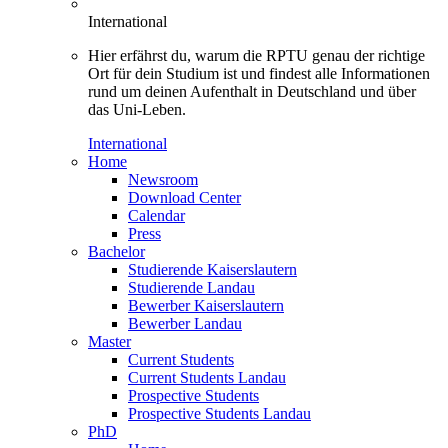
International
Hier erfährst du, warum die RPTU genau der richtige
Ort für dein Studium ist und findest alle Informationen
rund um deinen Aufenthalt in Deutschland und über
das Uni-Leben.
International
Home
Newsroom
Download Center
Calendar
Press
Bachelor
Studierende Kaiserslautern
Studierende Landau
Bewerber Kaiserslautern
Bewerber Landau
Master
Current Students
Current Students Landau
Prospective Students
Prospective Students Landau
PhD