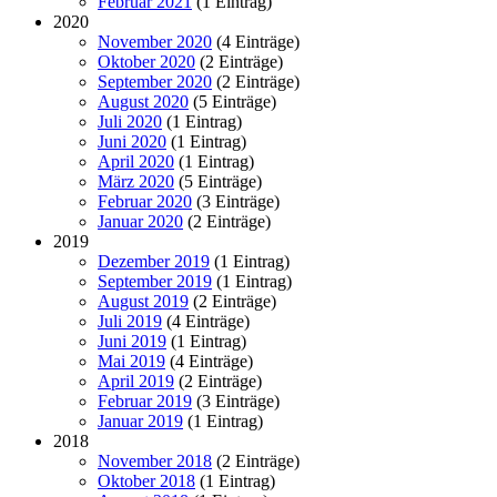
Februar 2021
(1 Eintrag)
2020
November 2020
(4 Einträge)
Oktober 2020
(2 Einträge)
September 2020
(2 Einträge)
August 2020
(5 Einträge)
Juli 2020
(1 Eintrag)
Juni 2020
(1 Eintrag)
April 2020
(1 Eintrag)
März 2020
(5 Einträge)
Februar 2020
(3 Einträge)
Januar 2020
(2 Einträge)
2019
Dezember 2019
(1 Eintrag)
September 2019
(1 Eintrag)
August 2019
(2 Einträge)
Juli 2019
(4 Einträge)
Juni 2019
(1 Eintrag)
Mai 2019
(4 Einträge)
April 2019
(2 Einträge)
Februar 2019
(3 Einträge)
Januar 2019
(1 Eintrag)
2018
November 2018
(2 Einträge)
Oktober 2018
(1 Eintrag)