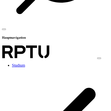
Hauptnavigation
Studium