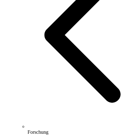
Forschung