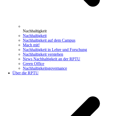
Nachhaltigkeit
Nachhaltigkeit
Nachhaltigkeit auf dem Campus
Mach mit!
Nachhaltigkeit in Lehre und Forschung
Nachhaltigkeit verstehen
News Nachhaltigkeit an der RPTU
Green Office
Nachhaltigkeitsgovernance
Über die RPTU