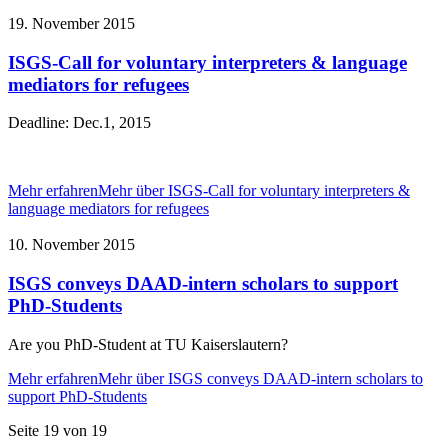
19. November 2015
ISGS-Call for voluntary interpreters & language
mediators for refugees
Deadline: Dec.1, 2015
Mehr erfahren
Mehr über ISGS-Call for voluntary interpreters &
language mediators for refugees
10. November 2015
ISGS conveys DAAD-intern scholars to support
PhD-Students
Are you PhD-Student at TU Kaiserslautern?
Mehr erfahren
Mehr über ISGS conveys DAAD-intern scholars to
support PhD-Students
Seite 19 von 19