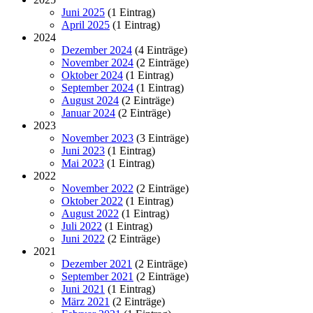
Juni 2025
(1 Eintrag)
April 2025
(1 Eintrag)
2024
Dezember 2024
(4 Einträge)
November 2024
(2 Einträge)
Oktober 2024
(1 Eintrag)
September 2024
(1 Eintrag)
August 2024
(2 Einträge)
Januar 2024
(2 Einträge)
2023
November 2023
(3 Einträge)
Juni 2023
(1 Eintrag)
Mai 2023
(1 Eintrag)
2022
November 2022
(2 Einträge)
Oktober 2022
(1 Eintrag)
August 2022
(1 Eintrag)
Juli 2022
(1 Eintrag)
Juni 2022
(2 Einträge)
2021
Dezember 2021
(2 Einträge)
September 2021
(2 Einträge)
Juni 2021
(1 Eintrag)
März 2021
(2 Einträge)