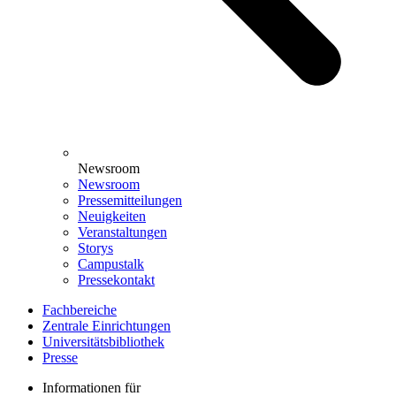
Newsroom
Newsroom
Pressemitteilungen
Neuigkeiten
Veranstaltungen
Storys
Campustalk
Pressekontakt
Fachbereiche
Zentrale Einrichtungen
Universitätsbibliothek
Presse
Informationen für