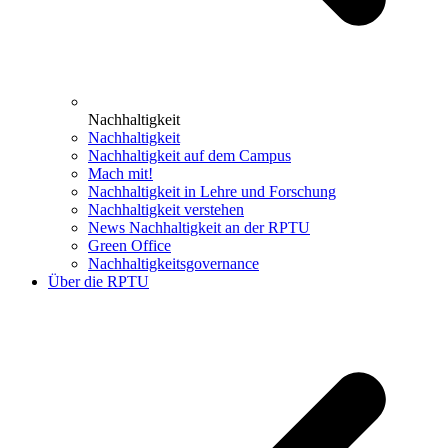
Nachhaltigkeit
Nachhaltigkeit
Nachhaltigkeit auf dem Campus
Mach mit!
Nachhaltigkeit in Lehre und Forschung
Nachhaltigkeit verstehen
News Nachhaltigkeit an der RPTU
Green Office
Nachhaltigkeitsgovernance
Über die RPTU