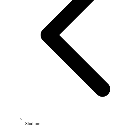
Studium