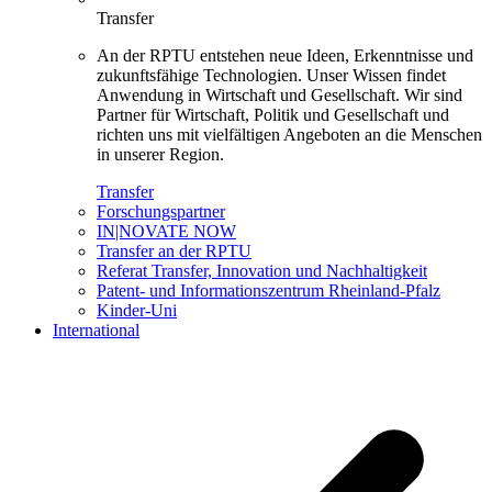
Transfer
An der RPTU entstehen neue Ideen, Erkenntnisse und
zukunftsfähige Technologien. Unser Wissen findet
Anwendung in Wirtschaft und Gesellschaft. Wir sind
Partner für Wirtschaft, Politik und Gesellschaft und
richten uns mit vielfältigen Angeboten an die Menschen
in unserer Region.
Transfer
Forschungspartner
IN|NOVATE NOW
Transfer an der RPTU
Referat Transfer, Innovation und Nachhaltigkeit
Patent- und Informationszentrum Rheinland-Pfalz
Kinder-Uni
International