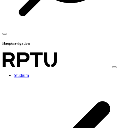
Hauptnavigation
Studium