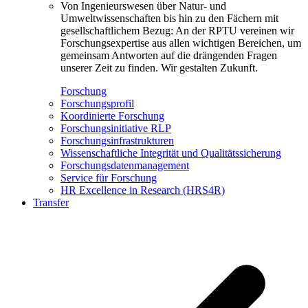
Von Ingenieurswesen über Natur- und
Umweltwissenschaften bis hin zu den Fächern mit
gesellschaftlichem Bezug: An der RPTU vereinen wir
Forschungsexpertise aus allen wichtigen Bereichen, um
gemeinsam Antworten auf die drängenden Fragen
unserer Zeit zu finden. Wir gestalten Zukunft.
Forschung
Forschungsprofil
Koordinierte Forschung
Forschungsinitiative RLP
Forschungsinfrastrukturen
Wissenschaftliche Integrität und Qualitätssicherung
Forschungsdatenmanagement
Service für Forschung
HR Excellence in Research (HRS4R)
Transfer