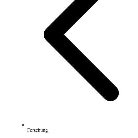
Forschung