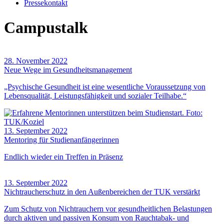
Pressekontakt
Campustalk
28. November 2022
Neue Wege im Gesundheitsmanagement
„Psychische Gesundheit ist eine wesentliche Voraussetzung von
Lebensqualität, Leistungsfähigkeit und sozialer Teilhabe.“
13. September 2022
Mentoring für Studienanfängerinnen
Endlich wieder ein Treffen in Präsenz
13. September 2022
Nichtraucherschutz in den Außenbereichen der TUK verstärkt
Zum Schutz von Nichtrauchern vor gesundheitlichen Belastungen
durch aktiven und passiven Konsum von Rauchtabak- und