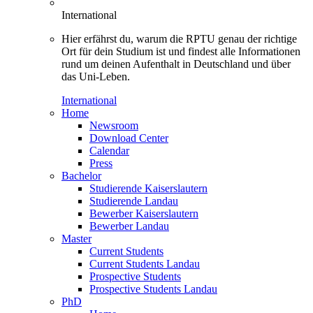
International
Hier erfährst du, warum die RPTU genau der richtige
Ort für dein Studium ist und findest alle Informationen
rund um deinen Aufenthalt in Deutschland und über
das Uni-Leben.
International
Home
Newsroom
Download Center
Calendar
Press
Bachelor
Studierende Kaiserslautern
Studierende Landau
Bewerber Kaiserslautern
Bewerber Landau
Master
Current Students
Current Students Landau
Prospective Students
Prospective Students Landau
PhD