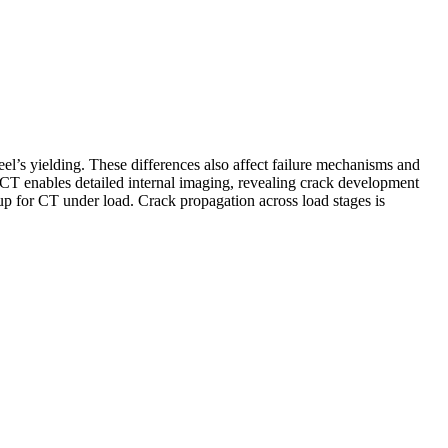
steel’s yielding. These differences also affect failure mechanisms and
CT enables detailed internal imaging, revealing crack development
up for CT under load. Crack propagation across load stages is