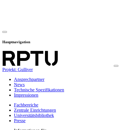
Hauptnavigation
Projekt: Gulliver
Ansprechpartner
News
Technische Spezifikationen
Impressionen
Fachbereiche
Zentrale Einrichtungen
Universitätsbibliothek
Presse