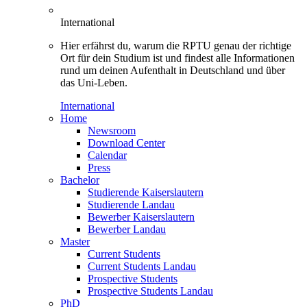
International
Hier erfährst du, warum die RPTU genau der richtige
Ort für dein Studium ist und findest alle Informationen
rund um deinen Aufenthalt in Deutschland und über
das Uni-Leben.
International
Home
Newsroom
Download Center
Calendar
Press
Bachelor
Studierende Kaiserslautern
Studierende Landau
Bewerber Kaiserslautern
Bewerber Landau
Master
Current Students
Current Students Landau
Prospective Students
Prospective Students Landau
PhD