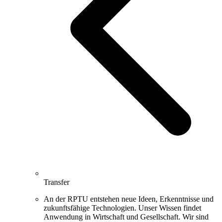
Transfer
An der RPTU entstehen neue Ideen, Erkenntnisse und
zukunftsfähige Technologien. Unser Wissen findet
Anwendung in Wirtschaft und Gesellschaft. Wir sind