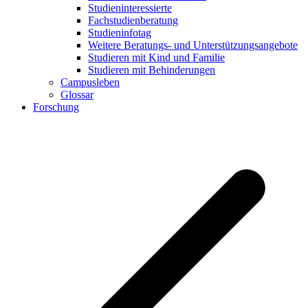
Studieninteressierte
Fachstudienberatung
Studieninfotag
Weitere Beratungs- und Unterstützungsangebote
Studieren mit Kind und Familie
Studieren mit Behinderungen
Campusleben
Glossar
Forschung