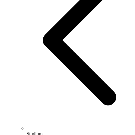
Studium