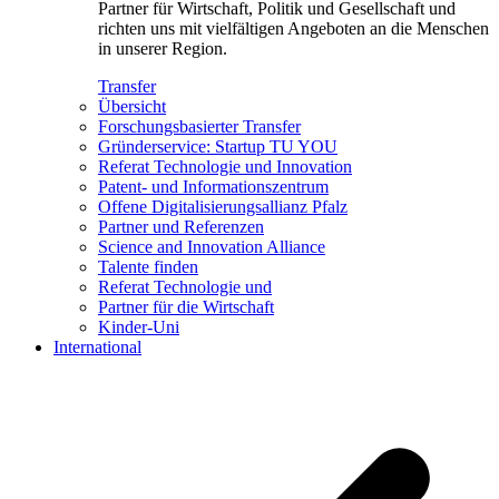
Partner für Wirtschaft, Politik und Gesellschaft und
richten uns mit vielfältigen Angeboten an die Menschen
in unserer Region.
Transfer
Übersicht
Forschungsbasierter Transfer
Gründerservice: Startup TU YOU
Referat Technologie und Innovation
Patent- und Informationszentrum
Offene Digitalisierungsallianz Pfalz
Partner und Referenzen
Science and Innovation Alliance
Talente finden
Referat Technologie und
Partner für die Wirtschaft
Kinder-Uni
International