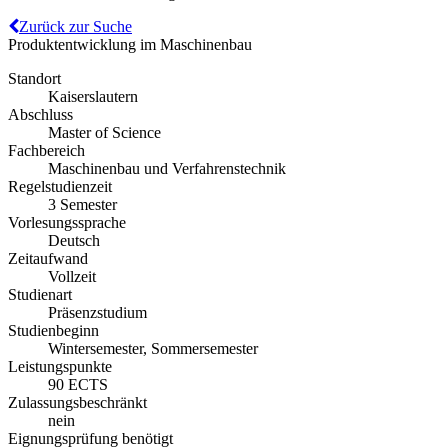
Zurück zur Suche
Produktentwicklung im Maschinenbau
Standort
Kaiserslautern
Abschluss
Master of Science
Fachbereich
Maschinenbau und Verfahrenstechnik
Regelstudienzeit
3 Semester
Vorlesungssprache
Deutsch
Zeitaufwand
Vollzeit
Studienart
Präsenzstudium
Studienbeginn
Wintersemester, Sommersemester
Leistungspunkte
90 ECTS
Zulassungsbeschränkt
nein
Eignungsprüfung benötigt