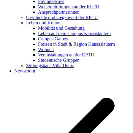
Freundeskreis
Weitere Stiftungen an der RPTU
Ansprechpartnerinnen
Geschichte und Gegenwart der RPTU
Leben und Kultur
Mobilität und Gestaltung
Leben auf dem Campus Kaiserslautern
Campus Games
Freizeit in Stadt & Region Kaiserslautern
Wohnen
Veranstaltungen an der RPTU
Studentische Gruppen
Stiftungshaus Villa Denis
Newsroom