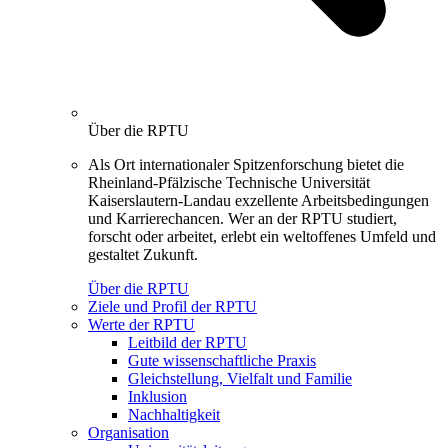
Über die RPTU
Als Ort internationaler Spitzenforschung bietet die
Rheinland-Pfälzische Technische Universität
Kaiserslautern-Landau exzellente Arbeitsbedingungen
und Karrierechancen. Wer an der RPTU studiert,
forscht oder arbeitet, erlebt ein weltoffenes Umfeld und
gestaltet Zukunft.
Über die RPTU
Ziele und Profil der RPTU
Werte der RPTU
Leitbild der RPTU
Gute wissenschaftliche Praxis
Gleichstellung, Vielfalt und Familie
Inklusion
Nachhaltigkeit
Organisation