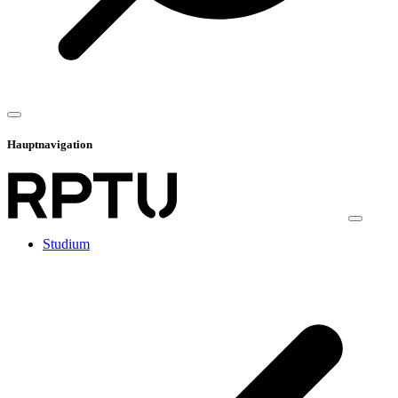
Hauptnavigation
Studium