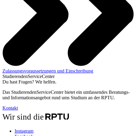
Zulassungsvoraussetzungen und Einschreibung
StudierendenServiceCenter
Du hast Fragen? Wir helfen.
Das StudierendenServiceCenter bietet ein umfassendes Beratungs-
und Informationsangebot rund ums Studium an der RPTU.
Kontakt
Wir sind die
Instagram