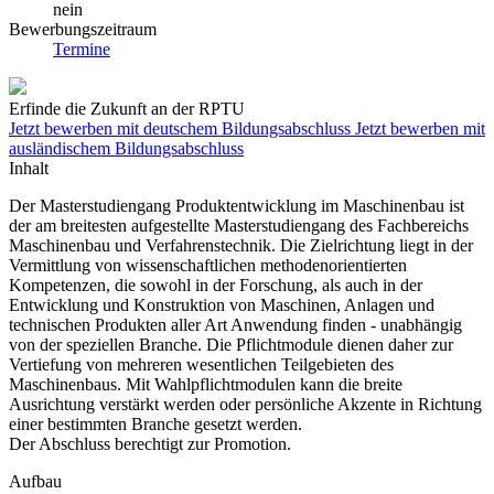
nein
Bewerbungszeitraum
Termine
Erfinde die Zukunft an der RPTU
Jetzt bewerben mit deutschem Bildungsabschluss
Jetzt bewerben mit
ausländischem Bildungsabschluss
Inhalt
Der Masterstudiengang Produktentwicklung im Maschinenbau ist
der am breitesten aufgestellte Masterstudiengang des Fachbereichs
Maschinenbau und Verfahrenstechnik. Die Zielrichtung liegt in der
Vermittlung von wissenschaftlichen methodenorientierten
Kompetenzen, die sowohl in der Forschung, als auch in der
Entwicklung und Konstruktion von Maschinen, Anlagen und
technischen Produkten aller Art Anwendung finden - unabhängig
von der speziellen Branche. Die Pflichtmodule dienen daher zur
Vertiefung von mehreren wesentlichen Teilgebieten des
Maschinenbaus. Mit Wahlpflichtmodulen kann die breite
Ausrichtung verstärkt werden oder persönliche Akzente in Richtung
einer bestimmten Branche gesetzt werden.
Der Abschluss berechtigt zur Promotion.
Aufbau