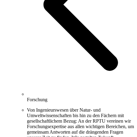
Forschung
Von Ingenieurswesen über Natur- und
Umweltwissenschaften bis hin zu den Fächern mit
gesellschaftlichem Bezug: An der RPTU vereinen wir
Forschungsexpertise aus allen wichtigen Bereichen, um
gemeinsam Antworten auf die drängenden Fragen