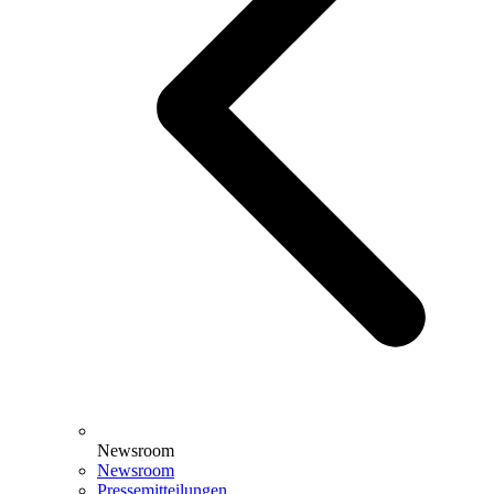
Newsroom
Newsroom
Pressemitteilungen