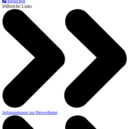
Besuchen
Hilfreiche Links
Informationen zur Bewerbung