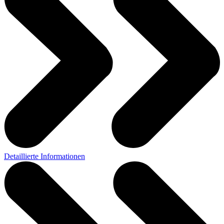
Detaillierte Informationen