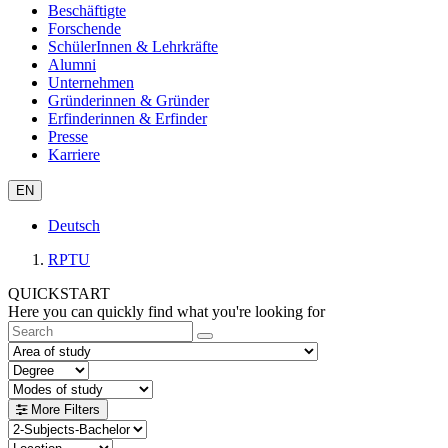
Beschäftigte
Forschende
SchülerInnen & Lehrkräfte
Alumni
Unternehmen
Gründerinnen & Gründer
Erfinderinnen & Erfinder
Presse
Karriere
EN
Deutsch
RPTU
QUICKSTART
Here you can quickly find what you're looking for
More Filters