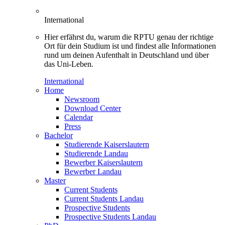
International
Hier erfährst du, warum die RPTU genau der richtige
Ort für dein Studium ist und findest alle Informationen
rund um deinen Aufenthalt in Deutschland und über
das Uni-Leben.
International
Home
Newsroom
Download Center
Calendar
Press
Bachelor
Studierende Kaiserslautern
Studierende Landau
Bewerber Kaiserslautern
Bewerber Landau
Master
Current Students
Current Students Landau
Prospective Students
Prospective Students Landau