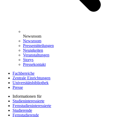
Newsroom
Newsroom
Pressemitteilungen
Neuigkeiten
Veranstaltungen
Storys
Pressekontakt
Fachbereiche
Zentrale Einrichtungen
Universitätsbibliothek
Presse
Informationen für
Studieninteressierte
Fernstudieninteressierte
Studierende
Fernstudierende