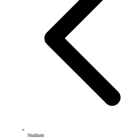
Studium