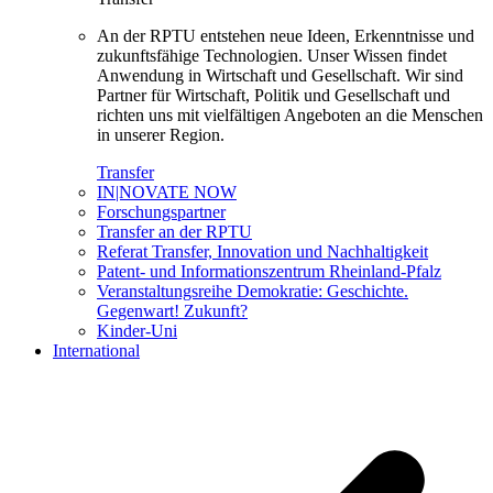
An der RPTU entstehen neue Ideen, Erkenntnisse und
zukunftsfähige Technologien. Unser Wissen findet
Anwendung in Wirtschaft und Gesellschaft. Wir sind
Partner für Wirtschaft, Politik und Gesellschaft und
richten uns mit vielfältigen Angeboten an die Menschen
in unserer Region.
Transfer
IN|NOVATE NOW
Forschungspartner
Transfer an der RPTU
Referat Transfer, Innovation und Nachhaltigkeit
Patent- und Informationszentrum Rheinland-Pfalz
Veranstaltungsreihe Demokratie: Geschichte.
Gegenwart! Zukunft?
Kinder-Uni
International