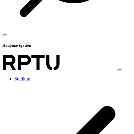
Hauptnavigation
Studium