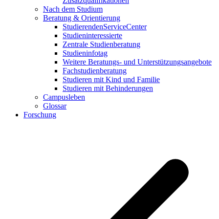
Zusatzqualifikationen
Nach dem Studium
Beratung & Orientierung
StudierendenServiceCenter
Studieninteressierte
Zentrale Studienberatung
Studieninfotag
Weitere Beratungs- und Unterstützungsangebote
Fachstudienberatung
Studieren mit Kind und Familie
Studieren mit Behinderungen
Campusleben
Glossar
Forschung