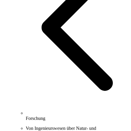
Forschung
Von Ingenieurswesen über Natur- und