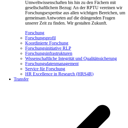
Umweltwissenschaften bis hin zu den Fächern mit
gesellschaftlichem Bezug: An der RPTU vereinen wir
Forschungsexpertise aus allen wichtigen Bereichen, um
gemeinsam Antworten auf die drängenden Fragen
unserer Zeit zu finden. Wir gestalten Zukunft.
Forschung
Forschungsprofil
Koordinierte Forschung
Forschungsinitiative RLP
Forschungsinfrastrukturen
Wissenschaftliche Integrität und Qualitätssicherung
Forschungsdatenmanagement
Service für Forschung
HR Excellence in Research (HRS4R)
Transfer