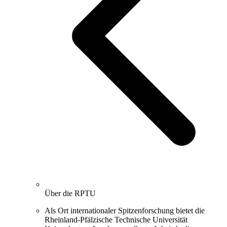
Über die RPTU
Als Ort internationaler Spitzenforschung bietet die
Rheinland-Pfälzische Technische Universität