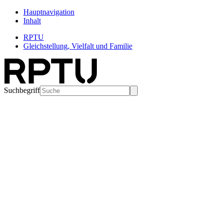
Hauptnavigation
Inhalt
RPTU
Gleichstellung, Vielfalt und Familie
Suchbegriff