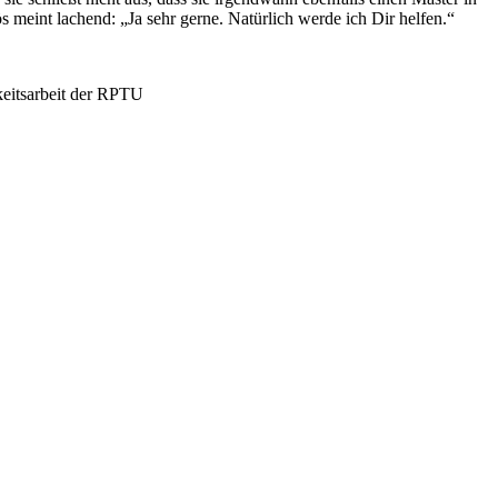
 meint lachend: „Ja sehr gerne. Natürlich werde ich Dir helfen.“
keitsarbeit der RPTU