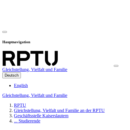
Hauptnavigation
Gleichstellung, Vielfalt und Familie
Deutsch
English
Gleichstellung, Vielfalt und Familie
RPTU
Gleichstellung, Vielfalt und Familie an der RPTU
Geschäftsstelle Kaiserslautern
... Studierende