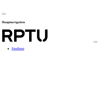
Hauptnavigation
Studium