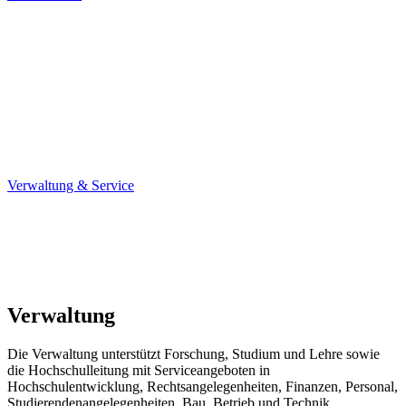
Verwaltung & Service
Verwaltung
Die Verwaltung unterstützt Forschung, Studium und Lehre sowie
die Hochschulleitung mit Serviceangeboten in
Hochschulentwicklung, Rechtsangelegenheiten, Finanzen, Personal,
Studierendenangelegenheiten, Bau, Betrieb und Technik.