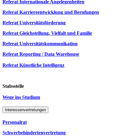
Referat Internationale Angelegenheiten
Referat Karriereentwicklung und Berufungen
Referat Universitätsförderung
Referat Gleichstellung, Vielfalt und Familie
Referat Universitätskommunikation
Referat Reporting / Data Warehouse
Referat Künstliche Intelligenz
Stabsstelle
Wege ins Studium
Interessenvertretungen
Personalrat
Schwerbehindertenvertretung