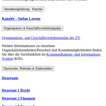
Verwaltungsleitung - Kanzler
Kanzler - Stefan Lorenz
Organigramm & Geschäftsverteilungsplan
Organisations- und Geschäftsverteilungsplan der ZV
Weitere Informationen zu einzelnen
Organisationseinheiten/Personen und Kontaktmöglichkeiten finden
Sie über die Suchfunktion im
Kommunikations- und Informations-
System
(KIS).
Dezernate, Referate & Stabsstellen
Dezernate
Dezernat 1 Recht
Dezernat 2 Finanzen