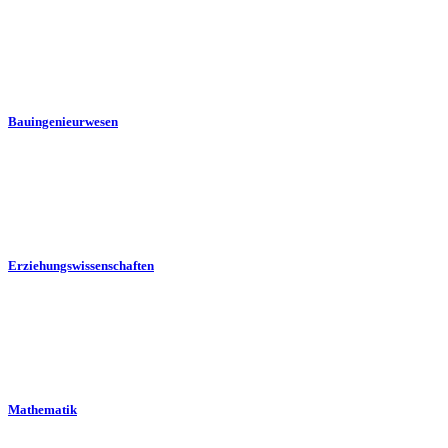
Bauingenieurwesen
Erziehungswissenschaften
Mathematik