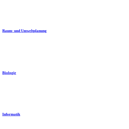
Raum- und Umweltplanung
Biologie
Informatik