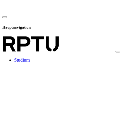
Hauptnavigation
Studium