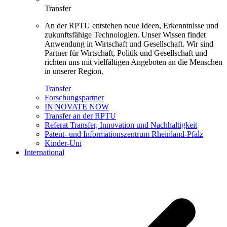
Transfer
An der RPTU entstehen neue Ideen, Erkenntnisse und
zukunftsfähige Technologien. Unser Wissen findet
Anwendung in Wirtschaft und Gesellschaft. Wir sind
Partner für Wirtschaft, Politik und Gesellschaft und
richten uns mit vielfältigen Angeboten an die Menschen
in unserer Region.
Transfer
Forschungspartner
IN|NOVATE NOW
Transfer an der RPTU
Referat Transfer, Innovation und Nachhaltigkeit
Patent- und Informationszentrum Rheinland-Pfalz
Kinder-Uni
International