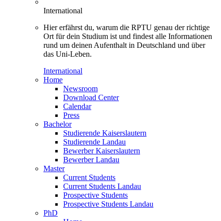
International
Hier erfährst du, warum die RPTU genau der richtige
Ort für dein Studium ist und findest alle Informationen
rund um deinen Aufenthalt in Deutschland und über
das Uni-Leben.
International
Home
Newsroom
Download Center
Calendar
Press
Bachelor
Studierende Kaiserslautern
Studierende Landau
Bewerber Kaiserslautern
Bewerber Landau
Master
Current Students
Current Students Landau
Prospective Students
Prospective Students Landau
PhD