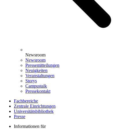
Newsroom
Newsroom
Pressemitteilungen
Neuigkeiten
Veranstaltungen
Storys
Campustalk
Pressekontakt
Fachbereiche
Zentrale Einrichtungen
Universitätsbibliothek
Presse
Informationen für