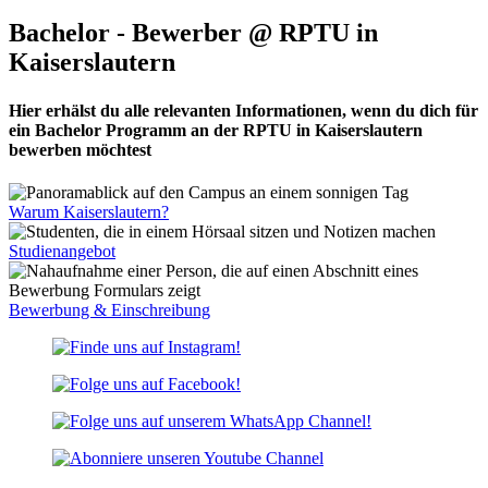
Bachelor - Bewerber @ RPTU in
Kaiserslautern
Hier erhälst du alle relevanten Informationen, wenn du dich für
ein Bachelor Programm an der RPTU in Kaiserslautern
bewerben möchtest
Warum Kaiserslautern?
Studienangebot
Bewerbung & Einschreibung