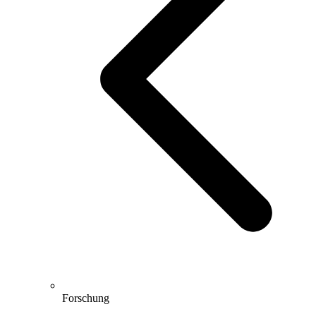
Forschung