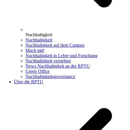
Nachhaltigkeit
Nachhaltigkeit
Nachhaltigkeit auf dem Campus
Mach mit!
Nachhaltigkeit in Lehre und Forschung
Nachhaltigkeit verstehen
News Nachhaltigkeit an der RPTU
Green Office
Nachhaltigkeitsgovernance
Über die RPTU