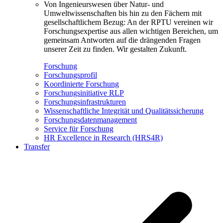
Von Ingenieurswesen über Natur- und
Umweltwissenschaften bis hin zu den Fächern mit
gesellschaftlichem Bezug: An der RPTU vereinen wir
Forschungsexpertise aus allen wichtigen Bereichen, um
gemeinsam Antworten auf die drängenden Fragen
unserer Zeit zu finden. Wir gestalten Zukunft.
Forschung
Forschungsprofil
Koordinierte Forschung
Forschungsinitiative RLP
Forschungsinfrastrukturen
Wissenschaftliche Integrität und Qualitätssicherung
Forschungsdatenmanagement
Service für Forschung
HR Excellence in Research (HRS4R)
Transfer