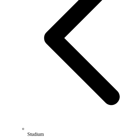
Studium