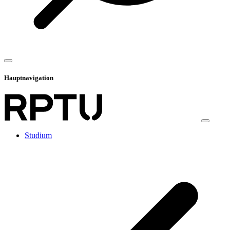
Hauptnavigation
Studium