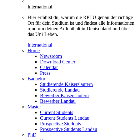
International
Hier erfährst du, warum die RPTU genau der richtige
Ort für dein Studium ist und findest alle Informationen
rund um deinen Aufenthalt in Deutschland und über
das Uni-Leben.
International
Home
Newsroom
Download Center
Calendar
Press
Bachelor
Studierende Kaiserslautern
Studierende Landau
Bewerber Kaiserslautern
Bewerber Landau
Master
Current Students
Current Students Landau
Prospective Students
Prospective Students Landau
PhD