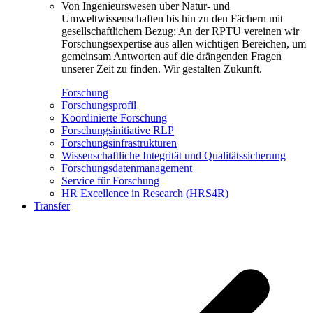
Von Ingenieurswesen über Natur- und
Umweltwissenschaften bis hin zu den Fächern mit
gesellschaftlichem Bezug: An der RPTU vereinen wir
Forschungsexpertise aus allen wichtigen Bereichen, um
gemeinsam Antworten auf die drängenden Fragen
unserer Zeit zu finden. Wir gestalten Zukunft.
Forschung
Forschungsprofil
Koordinierte Forschung
Forschungsinitiative RLP
Forschungsinfrastrukturen
Wissenschaftliche Integrität und Qualitätssicherung
Forschungsdatenmanagement
Service für Forschung
HR Excellence in Research (HRS4R)
Transfer