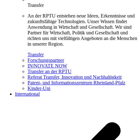
Transfer
An der RPTU entstehen neue Ideen, Erkenntnisse und
zukunftsfähige Technologien. Unser Wissen findet
Anwendung in Wirtschaft und Gesellschaft. Wir sind
Partner für Wirtschaft, Politik und Gesellschaft und
richten uns mit vielfältigen Angeboten an die Menschen
in unserer Region.
Transfer
Forschungspartner
IN|NOVATE NOW
Transfer an der RPTU
Referat Transfer, Innovation und Nachhaltigkeit
Patent- und Informationszentrum Rheinland-Pfalz
Kinder-Uni
International