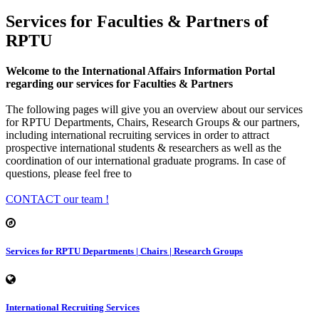
Services for Faculties & Partners of
RPTU
Welcome to the International Affairs Information Portal
regarding our services for Faculties & Partners
The following pages will give you an overview about our services
for RPTU Departments, Chairs, Research Groups & our partners,
including international recruiting services in order to attract
prospective international students & researchers as well as the
coordination of our international graduate programs. In case of
questions, please feel free to
CONTACT our team !
Services for RPTU Departments | Chairs | Research Groups
International Recruiting Services