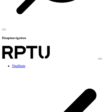
Hauptnavigation
Studium