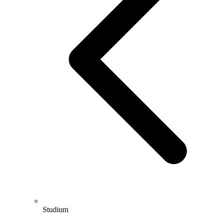
Studium