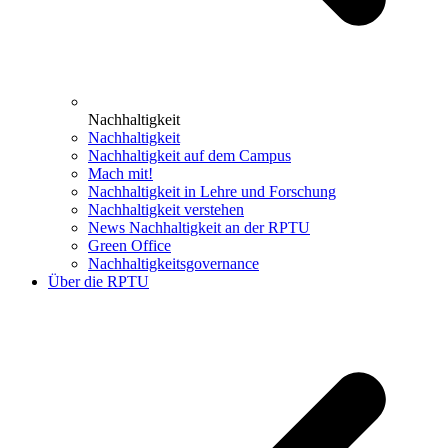
Nachhaltigkeit
Nachhaltigkeit
Nachhaltigkeit auf dem Campus
Mach mit!
Nachhaltigkeit in Lehre und Forschung
Nachhaltigkeit verstehen
News Nachhaltigkeit an der RPTU
Green Office
Nachhaltigkeitsgovernance
Über die RPTU