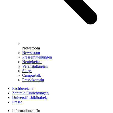
Newsroom
Newsroom
Pressemitteilungen
Neuigkeiten
Veranstaltungen
Storys
Campustalk
Pressekontakt
Fachbereiche
Zentrale Einrichtungen
Universitätsbibliothek
Presse
Informationen für