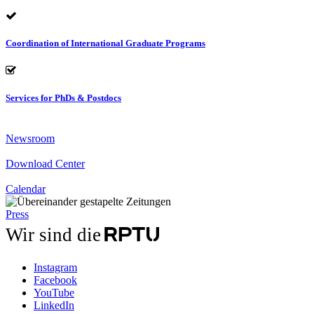
Coordination of International Graduate Programs
Services for PhDs & Postdocs
Newsroom
Download Center
Calendar
Press
Wir sind die
Instagram
Facebook
YouTube
LinkedIn