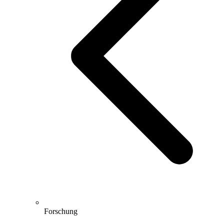
Forschung