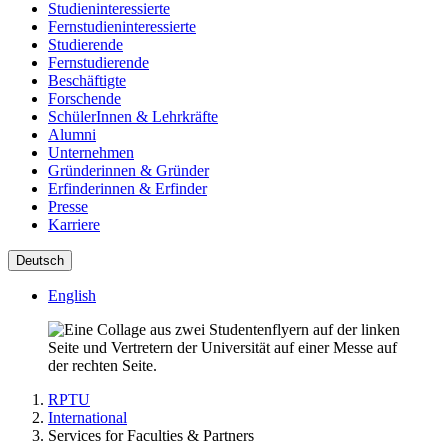
Studieninteressierte
Fernstudieninteressierte
Studierende
Fernstudierende
Beschäftigte
Forschende
SchülerInnen & Lehrkräfte
Alumni
Unternehmen
Gründerinnen & Gründer
Erfinderinnen & Erfinder
Presse
Karriere
Deutsch
English
RPTU
International
Services for Faculties & Partners