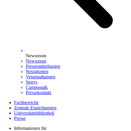
Newsroom
Newsroom
Pressemitteilungen
Neuigkeiten
Veranstaltungen
Storys
Campustalk
Pressekontakt
Fachbereiche
Zentrale Einrichtungen
Universitätsbibliothek
Presse
Informationen für