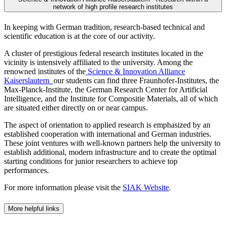
network of high profile research institutes
In keeping with German tradition, research-based technical and
scientific education is at the core of our activity.
A cluster of prestigious federal research institutes located in the
vicinity is intensively affiliated to the university. Among the
renowned institutes of the
Science & Innovation Alliance
Kaiserslautern
our students can find three Fraunhofer-Institutes, the
Max-Planck-Institute, the German Research Center for Artificial
Intelligence, and the Institute for Compositie Materials, all of which
are situated either directly on or near campus.
The aspect of orientation to applied research is emphasized by an
established cooperation with international and German industries.
These joint ventures with well-known partners help the university to
establish additional, modern infrastructure and to create the optimal
starting conditions for junior researchers to achieve top
performances.
For more information please visit the
SIAK Website
.
More helpful links