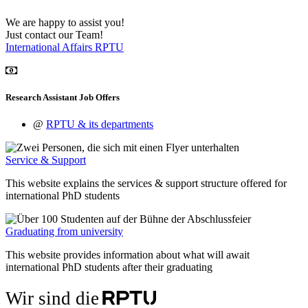
We are happy to assist you!
Just contact our Team!
International Affairs RPTU
Research Assistant Job Offers
@
RPTU & its departments
Service & Support
This website explains the services & support structure offered for
international PhD students
Graduating from university
This website provides information about what will await
international PhD students after their graduating
Wir sind die