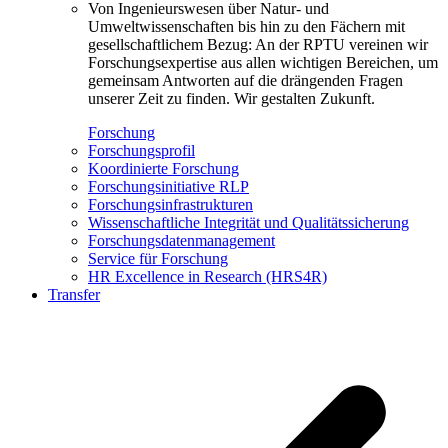
Von Ingenieurswesen über Natur- und
Umweltwissenschaften bis hin zu den Fächern mit
gesellschaftlichem Bezug: An der RPTU vereinen wir
Forschungsexpertise aus allen wichtigen Bereichen, um
gemeinsam Antworten auf die drängenden Fragen
unserer Zeit zu finden. Wir gestalten Zukunft.
Forschung
Forschungsprofil
Koordinierte Forschung
Forschungsinitiative RLP
Forschungsinfrastrukturen
Wissenschaftliche Integrität und Qualitätssicherung
Forschungsdatenmanagement
Service für Forschung
HR Excellence in Research (HRS4R)
Transfer