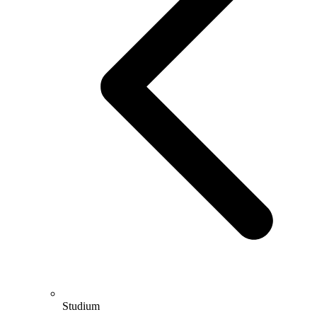
Studium