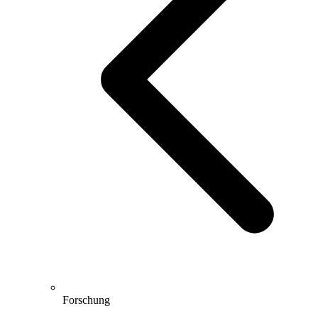
Forschung