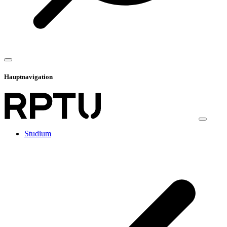
Hauptnavigation
Studium