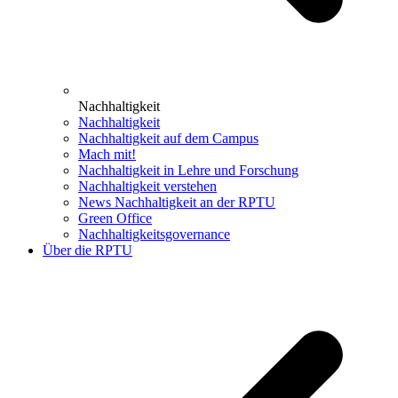
Nachhaltigkeit
Nachhaltigkeit
Nachhaltigkeit auf dem Campus
Mach mit!
Nachhaltigkeit in Lehre und Forschung
Nachhaltigkeit verstehen
News Nachhaltigkeit an der RPTU
Green Office
Nachhaltigkeitsgovernance
Über die RPTU