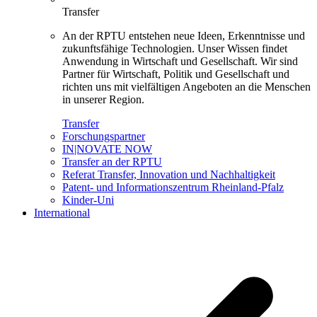
Transfer
An der RPTU entstehen neue Ideen, Erkenntnisse und
zukunftsfähige Technologien. Unser Wissen findet
Anwendung in Wirtschaft und Gesellschaft. Wir sind
Partner für Wirtschaft, Politik und Gesellschaft und
richten uns mit vielfältigen Angeboten an die Menschen
in unserer Region.
Transfer
Forschungspartner
IN|NOVATE NOW
Transfer an der RPTU
Referat Transfer, Innovation und Nachhaltigkeit
Patent- und Informationszentrum Rheinland-Pfalz
Kinder-Uni
International