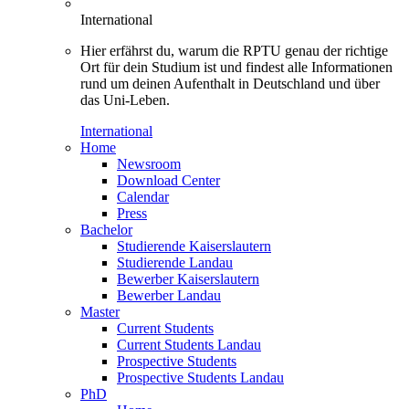
International
Hier erfährst du, warum die RPTU genau der richtige
Ort für dein Studium ist und findest alle Informationen
rund um deinen Aufenthalt in Deutschland und über
das Uni-Leben.
International
Home
Newsroom
Download Center
Calendar
Press
Bachelor
Studierende Kaiserslautern
Studierende Landau
Bewerber Kaiserslautern
Bewerber Landau
Master
Current Students
Current Students Landau
Prospective Students
Prospective Students Landau
PhD