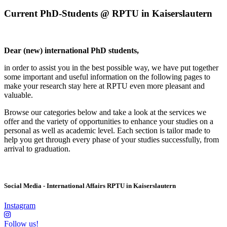
Current PhD-Students @ RPTU in Kaiserslautern
Dear (new) international PhD students,
in order to assist you in the best possible way, we have put together
some important and useful information on the following pages to
make your research stay here at RPTU even more pleasant and
valuable.
Browse our categories below and take a look at the services we
offer and the variety of opportunities to enhance your studies on a
personal as well as academic level. Each section is tailor made to
help you get through every phase of your studies successfully, from
arrival to graduation.
Social Media - International Affairs RPTU in Kaiserslautern
Instagram
Follow us!