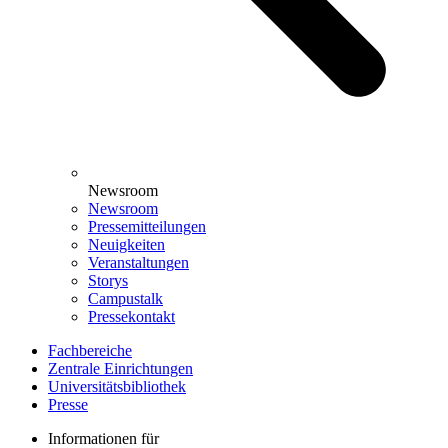
Newsroom
Newsroom
Pressemitteilungen
Neuigkeiten
Veranstaltungen
Storys
Campustalk
Pressekontakt
Fachbereiche
Zentrale Einrichtungen
Universitätsbibliothek
Presse
Informationen für