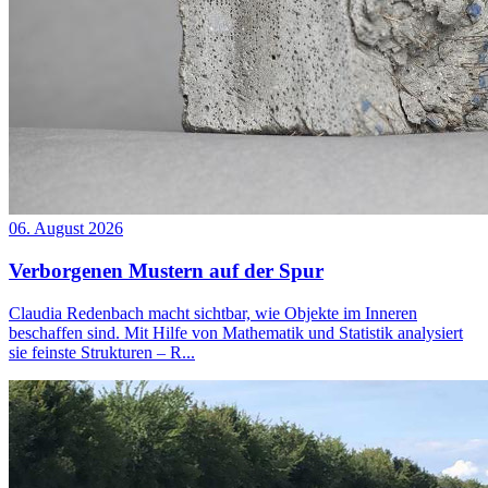
06. August 2026
Verborgenen Mustern auf der Spur
Claudia Redenbach macht sichtbar, wie Objekte im Inneren
beschaffen sind. Mit Hilfe von Mathematik und Statistik analysiert
sie feinste Strukturen – R...