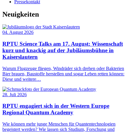
Pressekontakt
Neuigkeiten
04. August 2026
RPTU Science Talks am 17. August: Wissenschaft
kurz und knackig auf der Jubiläumsbühne in
Kaiserslautern
Warum Flugzeuge fliegen, Windräder sich drehen oder Bakterien
Bier brauen, Baustoffe herstellen und sogar Leben retten können:
Diese und weitere…
28. Juli 2026
RPTU engagiert sich in der Western Europe
Regional Quantum Academy
Wie können mehr junge Menschen für Quantentechnologien
begeistert werden? Wie lassen sich Studium, Forschung und