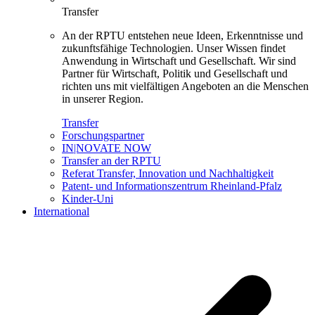
Transfer
An der RPTU entstehen neue Ideen, Erkenntnisse und
zukunftsfähige Technologien. Unser Wissen findet
Anwendung in Wirtschaft und Gesellschaft. Wir sind
Partner für Wirtschaft, Politik und Gesellschaft und
richten uns mit vielfältigen Angeboten an die Menschen
in unserer Region.
Transfer
Forschungspartner
IN|NOVATE NOW
Transfer an der RPTU
Referat Transfer, Innovation und Nachhaltigkeit
Patent- und Informationszentrum Rheinland-Pfalz
Kinder-Uni
International