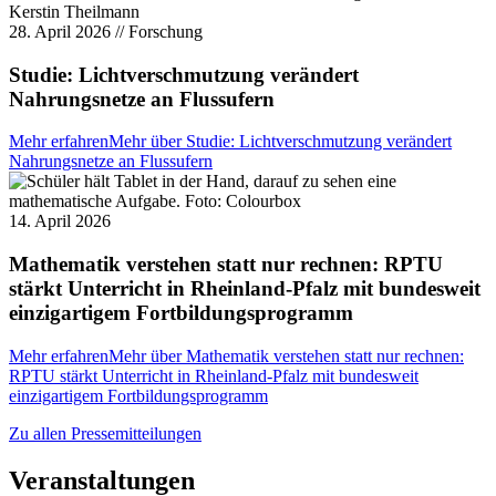
28. April 2026
//
Forschung
Studie: Lichtverschmutzung verändert
Nahrungsnetze an Flussufern
Mehr erfahren
Mehr über Studie: Lichtverschmutzung verändert
Nahrungsnetze an Flussufern
14. April 2026
Mathematik verstehen statt nur rechnen: RPTU
stärkt Unterricht in Rheinland-Pfalz mit bundesweit
einzigartigem Fortbildungsprogramm
Mehr erfahren
Mehr über Mathematik verstehen statt nur rechnen:
RPTU stärkt Unterricht in Rheinland-Pfalz mit bundesweit
einzigartigem Fortbildungsprogramm
Zu allen Pressemitteilungen
Veranstaltungen