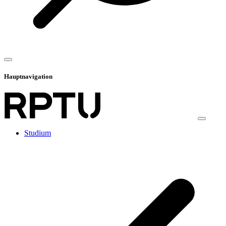
Hauptnavigation
Studium