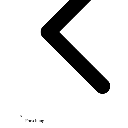
Forschung