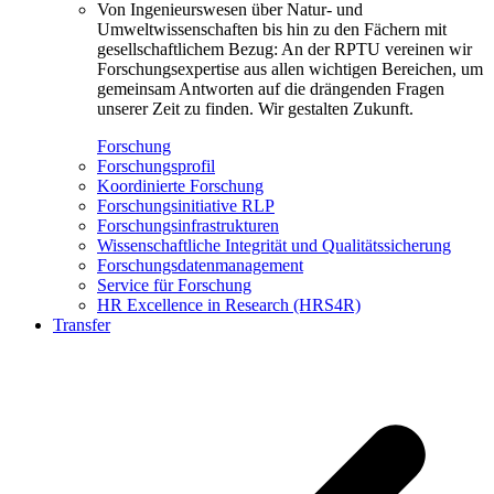
Von Ingenieurswesen über Natur- und
Umweltwissenschaften bis hin zu den Fächern mit
gesellschaftlichem Bezug: An der RPTU vereinen wir
Forschungsexpertise aus allen wichtigen Bereichen, um
gemeinsam Antworten auf die drängenden Fragen
unserer Zeit zu finden. Wir gestalten Zukunft.
Forschung
Forschungsprofil
Koordinierte Forschung
Forschungsinitiative RLP
Forschungsinfrastrukturen
Wissenschaftliche Integrität und Qualitätssicherung
Forschungsdatenmanagement
Service für Forschung
HR Excellence in Research (HRS4R)
Transfer