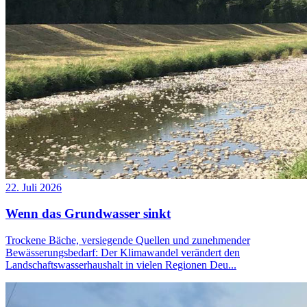
22. Juli 2026
Wenn das Grundwasser sinkt
Trockene Bäche, versiegende Quellen und zunehmender
Bewässerungsbedarf: Der Klimawandel verändert den
Landschaftswasserhaushalt in vielen Regionen Deu...