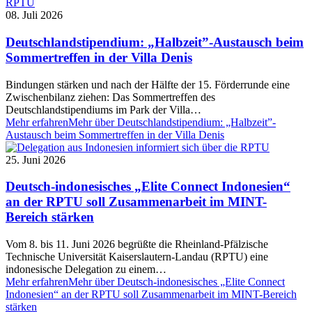
08. Juli 2026
Deutschlandstipendium: „Halbzeit”-Austausch beim
Sommertreffen in der Villa Denis
Bindungen stärken und nach der Hälfte der 15. Förderrunde eine
Zwischenbilanz ziehen: Das Sommertreffen des
Deutschlandstipendiums im Park der Villa…
Mehr erfahren
Mehr über Deutschlandstipendium: „Halbzeit”-
Austausch beim Sommertreffen in der Villa Denis
25. Juni 2026
Deutsch-indonesisches „Elite Connect Indonesien“
an der RPTU soll Zusammenarbeit im MINT-
Bereich stärken
Vom 8. bis 11. Juni 2026 begrüßte die Rheinland-Pfälzische
Technische Universität Kaiserslautern-Landau (RPTU) eine
indonesische Delegation zu einem…
Mehr erfahren
Mehr über Deutsch-indonesisches „Elite Connect
Indonesien“ an der RPTU soll Zusammenarbeit im MINT-Bereich
stärken