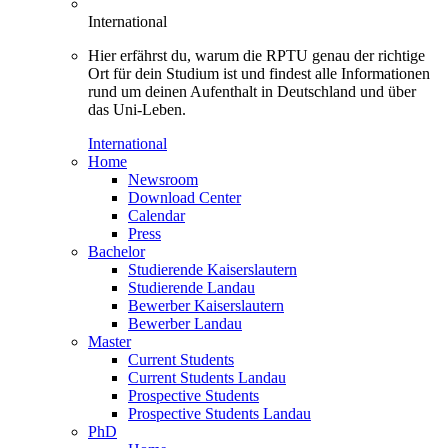
International
Hier erfährst du, warum die RPTU genau der richtige
Ort für dein Studium ist und findest alle Informationen
rund um deinen Aufenthalt in Deutschland und über
das Uni-Leben.
International
Home
Newsroom
Download Center
Calendar
Press
Bachelor
Studierende Kaiserslautern
Studierende Landau
Bewerber Kaiserslautern
Bewerber Landau
Master
Current Students
Current Students Landau
Prospective Students
Prospective Students Landau
PhD