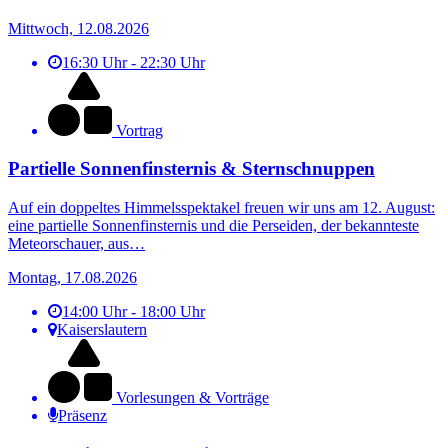
Mittwoch, 12.08.2026
16:30 Uhr - 22:30 Uhr
Vortrag
Partielle Sonnenfinsternis & Sternschnuppen
Auf ein doppeltes Himmelsspektakel freuen wir uns am 12. August:
eine partielle Sonnenfinsternis und die Perseiden, der bekannteste
Meteorschauer, aus…
Montag, 17.08.2026
14:00 Uhr - 18:00 Uhr
Kaiserslautern
Vorlesungen & Vorträge
Präsenz