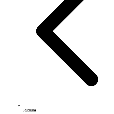
Studium