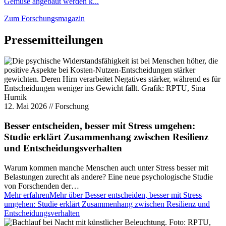
Gemüse angebaut werden k...
Zum Forschungsmagazin
Pressemitteilungen
12. Mai 2026
//
Forschung
Besser entscheiden, besser mit Stress umgehen:
Studie erklärt Zusammenhang zwischen Resilienz
und Entscheidungsverhalten
Warum kommen manche Menschen auch unter Stress besser mit
Belastungen zurecht als andere? Eine neue psychologische Studie
von Forschenden der…
Mehr erfahren
Mehr über Besser entscheiden, besser mit Stress
umgehen: Studie erklärt Zusammenhang zwischen Resilienz und
Entscheidungsverhalten