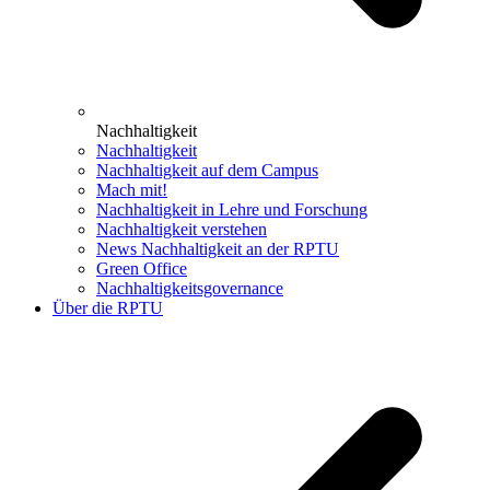
Nachhaltigkeit
Nachhaltigkeit
Nachhaltigkeit auf dem Campus
Mach mit!
Nachhaltigkeit in Lehre und Forschung
Nachhaltigkeit verstehen
News Nachhaltigkeit an der RPTU
Green Office
Nachhaltigkeitsgovernance
Über die RPTU