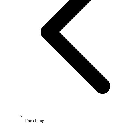
Forschung