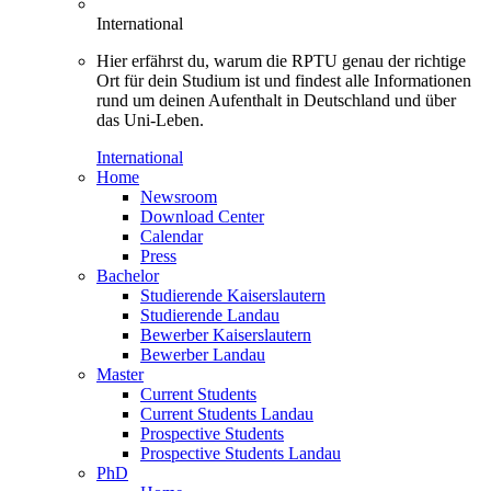
International
Hier erfährst du, warum die RPTU genau der richtige
Ort für dein Studium ist und findest alle Informationen
rund um deinen Aufenthalt in Deutschland und über
das Uni-Leben.
International
Home
Newsroom
Download Center
Calendar
Press
Bachelor
Studierende Kaiserslautern
Studierende Landau
Bewerber Kaiserslautern
Bewerber Landau
Master
Current Students
Current Students Landau
Prospective Students
Prospective Students Landau
PhD