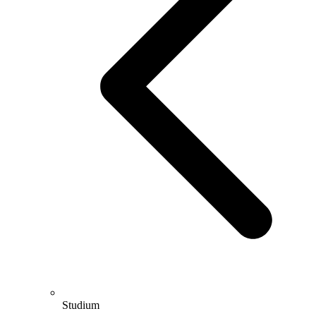
Studium