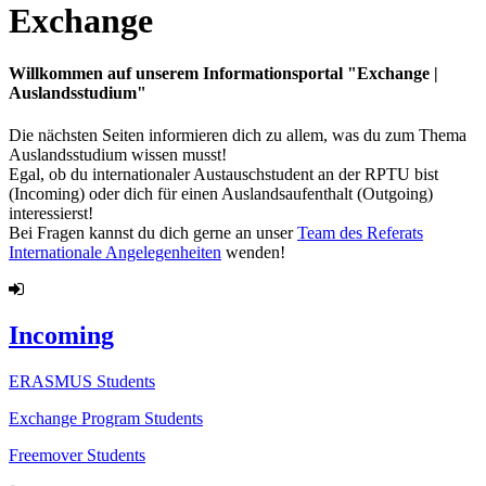
Exchange
Willkommen auf unserem Informationsportal "Exchange |
Auslandsstudium"
Die nächsten Seiten informieren dich zu allem, was du zum Thema
Auslandsstudium wissen musst!
Egal, ob du internationaler Austauschstudent an der RPTU bist
(Incoming) oder dich für einen Auslandsaufenthalt (Outgoing)
interessierst!
Bei Fragen kannst du dich gerne an unser
Team des Referats
Internationale Angelegenheiten
wenden!
Incoming
ERASMUS Students
Exchange Program Students
Freemover Students