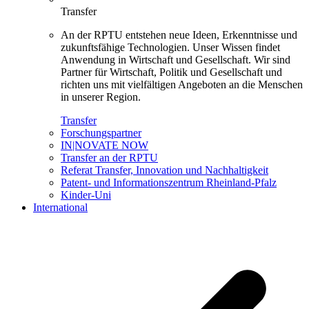
Transfer
An der RPTU entstehen neue Ideen, Erkenntnisse und
zukunftsfähige Technologien. Unser Wissen findet
Anwendung in Wirtschaft und Gesellschaft. Wir sind
Partner für Wirtschaft, Politik und Gesellschaft und
richten uns mit vielfältigen Angeboten an die Menschen
in unserer Region.
Transfer
Forschungspartner
IN|NOVATE NOW
Transfer an der RPTU
Referat Transfer, Innovation und Nachhaltigkeit
Patent- und Informationszentrum Rheinland-Pfalz
Kinder-Uni
International