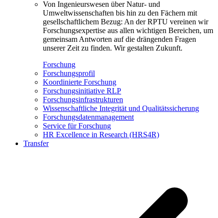
Von Ingenieurswesen über Natur- und
Umweltwissenschaften bis hin zu den Fächern mit
gesellschaftlichem Bezug: An der RPTU vereinen wir
Forschungsexpertise aus allen wichtigen Bereichen, um
gemeinsam Antworten auf die drängenden Fragen
unserer Zeit zu finden. Wir gestalten Zukunft.
Forschung
Forschungsprofil
Koordinierte Forschung
Forschungsinitiative RLP
Forschungsinfrastrukturen
Wissenschaftliche Integrität und Qualitätssicherung
Forschungsdatenmanagement
Service für Forschung
HR Excellence in Research (HRS4R)
Transfer