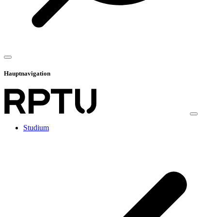
Hauptnavigation
Studium