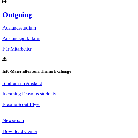
Outgoing
Auslandsstudium
Auslandspraktikum
Für Mitarbeiter
Info-Materialien zum Thema Exchange
Studium im Ausland
Incoming Erasmus students
ErasmuScout-Flyer
Newsroom
Download Center