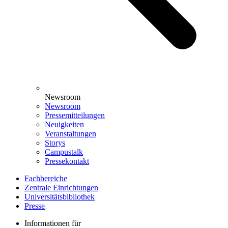
Newsroom
Newsroom
Pressemitteilungen
Neuigkeiten
Veranstaltungen
Storys
Campustalk
Pressekontakt
Fachbereiche
Zentrale Einrichtungen
Universitätsbibliothek
Presse
Informationen für