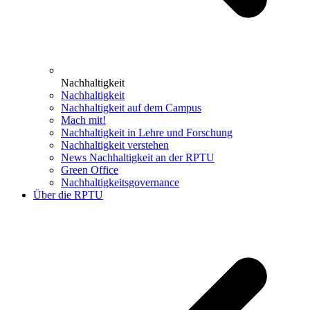
Nachhaltigkeit
Nachhaltigkeit
Nachhaltigkeit auf dem Campus
Mach mit!
Nachhaltigkeit in Lehre und Forschung
Nachhaltigkeit verstehen
News Nachhaltigkeit an der RPTU
Green Office
Nachhaltigkeitsgovernance
Über die RPTU