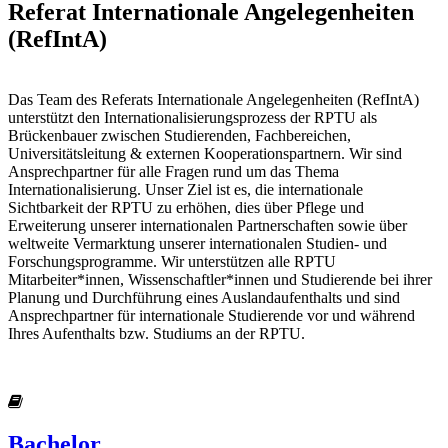
Referat Internationale Angelegenheiten
(RefIntA)
Das Team des Referats Internationale Angelegenheiten (RefIntA)
unterstützt den Internationalisierungsprozess der RPTU als
Brückenbauer zwischen Studierenden, Fachbereichen,
Universitätsleitung & externen Kooperationspartnern. Wir sind
Ansprechpartner für alle Fragen rund um das Thema
Internationalisierung. Unser Ziel ist es, die internationale
Sichtbarkeit der RPTU zu erhöhen, dies über Pflege und
Erweiterung unserer internationalen Partnerschaften sowie über
weltweite Vermarktung unserer internationalen Studien- und
Forschungsprogramme. Wir unterstützen alle RPTU
Mitarbeiter*innen, Wissenschaftler*innen und Studierende bei ihrer
Planung und Durchführung eines Auslandaufenthalts und sind
Ansprechpartner für internationale Studierende vor und während
Ihres Aufenthalts bzw. Studiums an der RPTU.
Bachelor