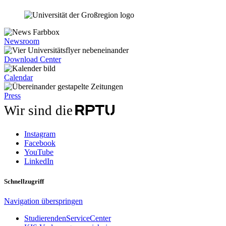
Newsroom
Download Center
Calendar
Press
Wir sind die
Instagram
Facebook
YouTube
LinkedIn
Schnellzugriff
Navigation überspringen
StudierendenServiceCenter