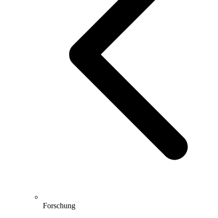
Forschung