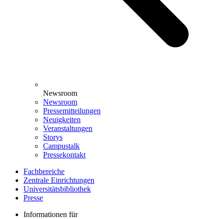
Newsroom
Newsroom
Pressemitteilungen
Neuigkeiten
Veranstaltungen
Storys
Campustalk
Pressekontakt
Fachbereiche
Zentrale Einrichtungen
Universitätsbibliothek
Presse
Informationen für