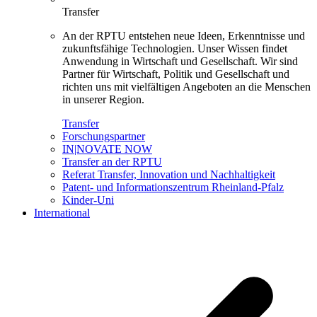
Transfer
An der RPTU entstehen neue Ideen, Erkenntnisse und
zukunftsfähige Technologien. Unser Wissen findet
Anwendung in Wirtschaft und Gesellschaft. Wir sind
Partner für Wirtschaft, Politik und Gesellschaft und
richten uns mit vielfältigen Angeboten an die Menschen
in unserer Region.
Transfer
Forschungspartner
IN|NOVATE NOW
Transfer an der RPTU
Referat Transfer, Innovation und Nachhaltigkeit
Patent- und Informationszentrum Rheinland-Pfalz
Kinder-Uni
International