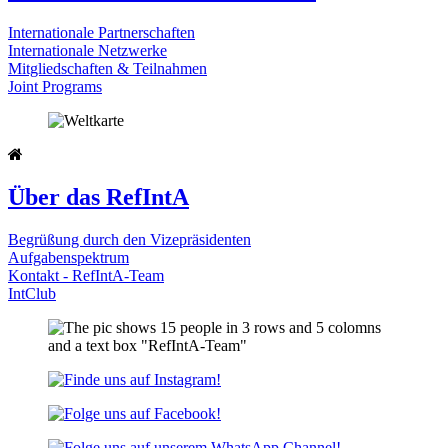
Internationale Partnerschaften
Internationale Netzwerke
Mitgliedschaften & Teilnahmen
Joint Programs
Über das RefIntA
Begrüßung durch den Vizepräsidenten
Aufgabenspektrum
Kontakt - RefIntA-Team
IntClub