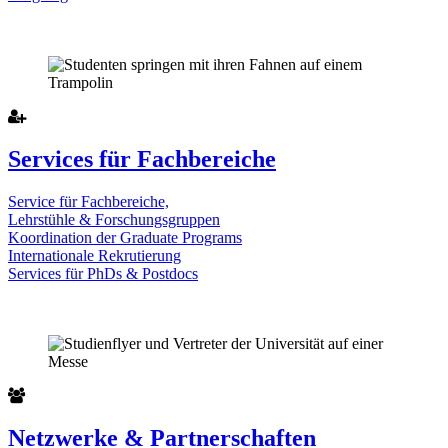
Services für Fachbereiche
Service für Fachbereiche,
Lehrstühle & Forschungsgruppen
Koordination der Graduate Programs
Internationale Rekrutierung
Services für PhDs & Postdocs
Netzwerke & Partnerschaften