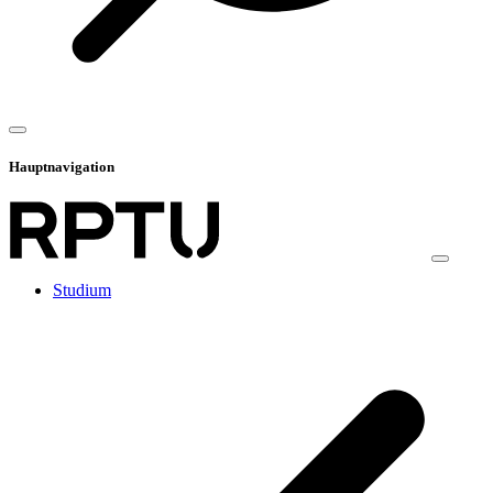
Hauptnavigation
Studium