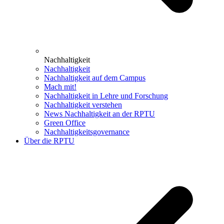
Nachhaltigkeit
Nachhaltigkeit
Nachhaltigkeit auf dem Campus
Mach mit!
Nachhaltigkeit in Lehre und Forschung
Nachhaltigkeit verstehen
News Nachhaltigkeit an der RPTU
Green Office
Nachhaltigkeitsgovernance
Über die RPTU