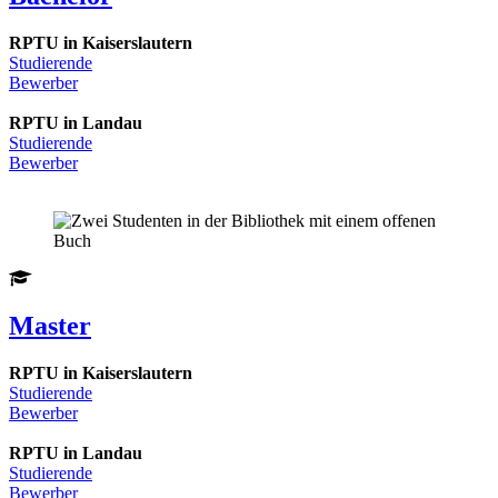
RPTU in Kaiserslautern
Studierende
Bewerber
RPTU in Landau
Studierende
Bewerber
Master
RPTU in Kaiserslautern
Studierende
Bewerber
RPTU in Landau
Studierende
Bewerber