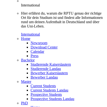
International
Hier erfährst du, warum die RPTU genau der richtige
Ort für dein Studium ist und findest alle Informationen
rund um deinen Aufenthalt in Deutschland und über
das Uni-Leben.
International
Home
Newsroom
Download Center
Calendar
Press
Bachelor
Studierende Kaiserslautern
Studierende Landau
Bewerber Kaiserslautern
Bewerber Landau
Master
Current Students
Current Students Landau
Prospective Students
Prospective Students Landau
PhD