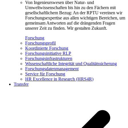
Von Ingenieurswesen über Natur- und
Umweltwissenschaften bis hin zu den Fächern mit
gesellschaftlichem Bezug: An der RPTU vereinen wir
Forschungsexpertise aus allen wichtigen Bereichen, um
gemeinsam Antworten auf die drängenden Fragen
unserer Zeit zu finden. Wir gestalten Zukunft.
Forschung
Forschungsprofil
Koordinierte Forschung
Forschungsinitiative RLP
Forschungsinfrastrukturen
Wissenschaftliche Integrität und Qualitätssicherung
Forschungsdatenmanagement
Service für Forschung
HR Excellence in Research (HRS4R)
Transfer