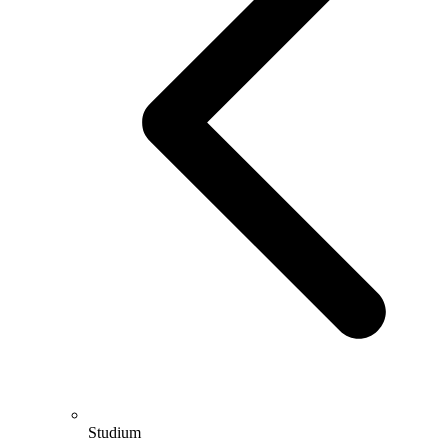
Studium