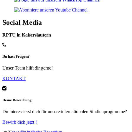
Social Media
RPTU in Kaiserslautern
Du hast Fragen?
Unser Team hilft dir gerne!
KONTAKT
Deine Bewerbung
Du interessierst dich für unsere internationalen Studienprogramme?
Bewirb dich jetzt !