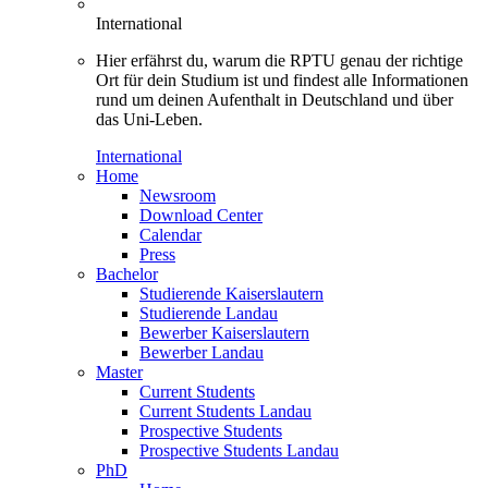
International
Hier erfährst du, warum die RPTU genau der richtige
Ort für dein Studium ist und findest alle Informationen
rund um deinen Aufenthalt in Deutschland und über
das Uni-Leben.
International
Home
Newsroom
Download Center
Calendar
Press
Bachelor
Studierende Kaiserslautern
Studierende Landau
Bewerber Kaiserslautern
Bewerber Landau
Master
Current Students
Current Students Landau
Prospective Students
Prospective Students Landau
PhD