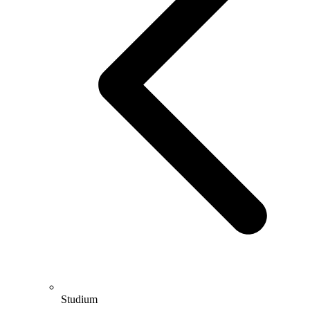
Studium