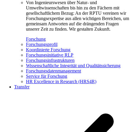
Von Ingenieurswesen über Natur- und
Umweltwissenschaften bis hin zu den Fächern mit
gesellschaftlichem Bezug: An der RPTU vereinen wir
Forschungsexpertise aus allen wichtigen Bereichen, um
gemeinsam Antworten auf die drängenden Fragen
unserer Zeit zu finden. Wir gestalten Zukunft.
Forschung
Forschungsprofil
Koordinierte Forschung
Forschungsinitiative RLP
Forschungsinfrastrukturen
Wissenschaftliche Integrität und Qualitätssicherung
Forschungsdatenmanagement
Service für Forschung
HR Excellence in Research (HRS4R)
Transfer