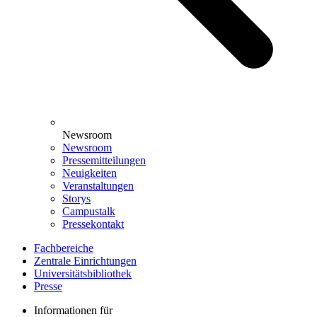
Newsroom
Newsroom
Pressemitteilungen
Neuigkeiten
Veranstaltungen
Storys
Campustalk
Pressekontakt
Fachbereiche
Zentrale Einrichtungen
Universitätsbibliothek
Presse
Informationen für