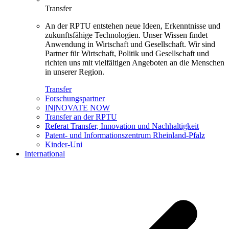
Transfer
An der RPTU entstehen neue Ideen, Erkenntnisse und
zukunftsfähige Technologien. Unser Wissen findet
Anwendung in Wirtschaft und Gesellschaft. Wir sind
Partner für Wirtschaft, Politik und Gesellschaft und
richten uns mit vielfältigen Angeboten an die Menschen
in unserer Region.
Transfer
Forschungspartner
IN|NOVATE NOW
Transfer an der RPTU
Referat Transfer, Innovation und Nachhaltigkeit
Patent- und Informationszentrum Rheinland-Pfalz
Kinder-Uni
International