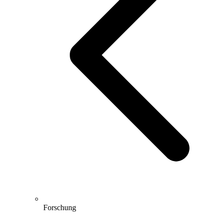
Forschung