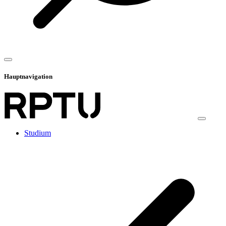
Hauptnavigation
Studium