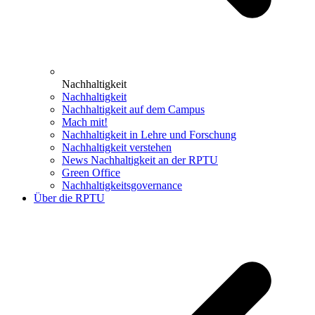
Nachhaltigkeit
Nachhaltigkeit
Nachhaltigkeit auf dem Campus
Mach mit!
Nachhaltigkeit in Lehre und Forschung
Nachhaltigkeit verstehen
News Nachhaltigkeit an der RPTU
Green Office
Nachhaltigkeitsgovernance
Über die RPTU