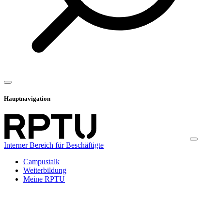
Hauptnavigation
Interner Bereich für Beschäftigte
Campustalk
Weiterbildung
Meine RPTU