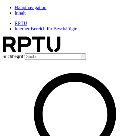
Hauptnavigation
Inhalt
RPTU
Interner Bereich für Beschäftigte
Suchbegriff