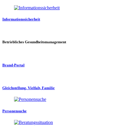
Informationssicherheit
Betriebliches Gesundheitsmanagement
Brand-Portal
Gleichstellung, Vielfalt, Familie
Personensuche