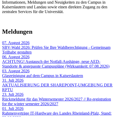
Informationen, Meldungen und Neuigkeiten zu den Campus in
Kaiserslautern und Landau sowie einen direkten Zugang zu den
zentralen Services für die Universität.
Meldungen
07. August 2026
SBV-Wahl 2026: Prüfen Sie Ihre Wahlberechtigung - Gemeinsam
Teilhabe gestalten
06. August 2026
ACHTUNG! Austausch der Notfall-Aushänge, neue AED-
Standorte & angepasste Campuspläne (Wirksamkeit: 07.08.2026)
03. August 2026
Glasreinigung auf dem Campus in Kaiserslautern
31. Juli 2026
AKTUALISIERUNG DER SHAREPOINT-UMGEBUNG DER
RPTU
23. Juli 2026
Rückmeldung für das Wintersemester 2026/2027 // Re-registration
for the winter semester 2026/2027
01. Juli 2026
Rahmenverträge IT-Hardware des Landes Rheinland-Pfalz, Stand: