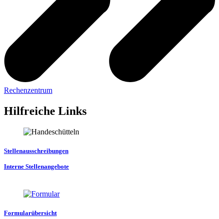
Rechenzentrum
Hilfreiche Links
Stellenausschreibungen
Interne Stellenangebote
Formularübersicht