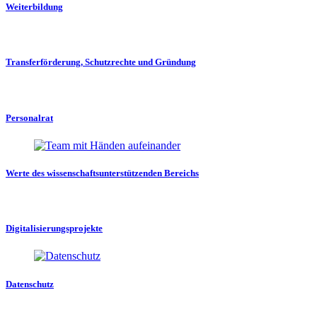
Weiterbildung
Transferförderung, Schutzrechte und Gründung
Personalrat
Werte des wissenschaftsunterstützenden Bereichs
Digitalisierungsprojekte
Datenschutz