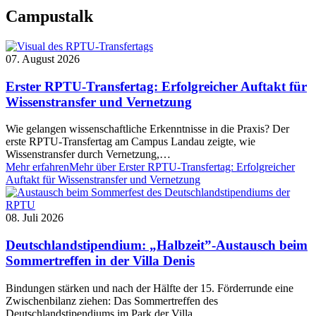
Campustalk
07. August 2026
Erster RPTU-Transfertag: Erfolgreicher Auftakt für
Wissenstransfer und Vernetzung
Wie gelangen wissenschaftliche Erkenntnisse in die Praxis? Der
erste RPTU-Transfertag am Campus Landau zeigte, wie
Wissenstransfer durch Vernetzung,…
Mehr erfahren
Mehr über Erster RPTU-Transfertag: Erfolgreicher
Auftakt für Wissenstransfer und Vernetzung
08. Juli 2026
Deutschlandstipendium: „Halbzeit”-Austausch beim
Sommertreffen in der Villa Denis
Bindungen stärken und nach der Hälfte der 15. Förderrunde eine
Zwischenbilanz ziehen: Das Sommertreffen des
Deutschlandstipendiums im Park der Villa…