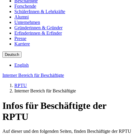
Beschäftigte
Forschende
SchülerInnen & Lehrkräfte
Alumni
Unternehmen
Gründerinnen & Gründer
Erfinderinnen & Erfinder
Presse
Karriere
Deutsch
English
Interner Bereich für Beschäftigte
RPTU
Interner Bereich für Beschäftigte
Infos für Beschäftigte der
RPTU
Auf dieser und den folgenden Seiten, finden Beschäftigte der RPTU