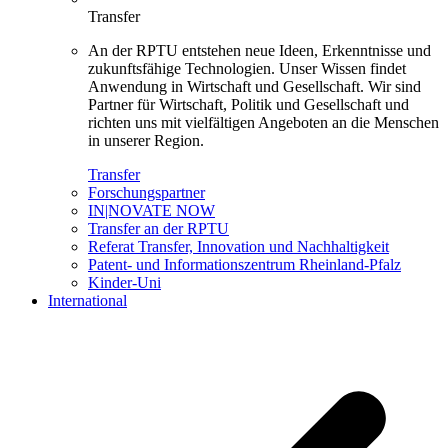
Transfer
An der RPTU entstehen neue Ideen, Erkenntnisse und
zukunftsfähige Technologien. Unser Wissen findet
Anwendung in Wirtschaft und Gesellschaft. Wir sind
Partner für Wirtschaft, Politik und Gesellschaft und
richten uns mit vielfältigen Angeboten an die Menschen
in unserer Region.
Transfer
Forschungspartner
IN|NOVATE NOW
Transfer an der RPTU
Referat Transfer, Innovation und Nachhaltigkeit
Patent- und Informationszentrum Rheinland-Pfalz
Kinder-Uni
International