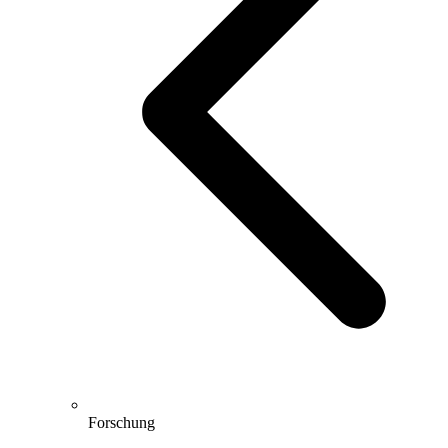
Forschung