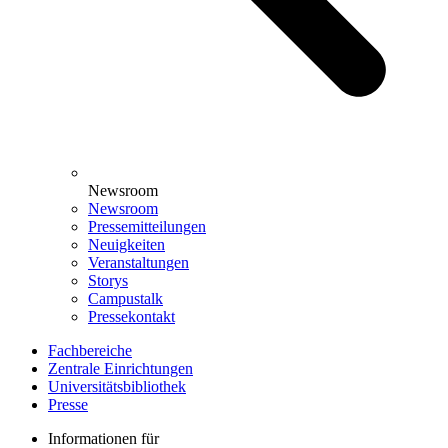
Newsroom
Newsroom
Pressemitteilungen
Neuigkeiten
Veranstaltungen
Storys
Campustalk
Pressekontakt
Fachbereiche
Zentrale Einrichtungen
Universitätsbibliothek
Presse
Informationen für