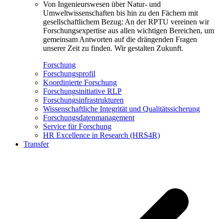
Von Ingenieurswesen über Natur- und
Umweltwissenschaften bis hin zu den Fächern mit
gesellschaftlichem Bezug: An der RPTU vereinen wir
Forschungsexpertise aus allen wichtigen Bereichen, um
gemeinsam Antworten auf die drängenden Fragen
unserer Zeit zu finden. Wir gestalten Zukunft.
Forschung
Forschungsprofil
Koordinierte Forschung
Forschungsinitiative RLP
Forschungsinfrastrukturen
Wissenschaftliche Integrität und Qualitätssicherung
Forschungsdatenmanagement
Service für Forschung
HR Excellence in Research (HRS4R)
Transfer