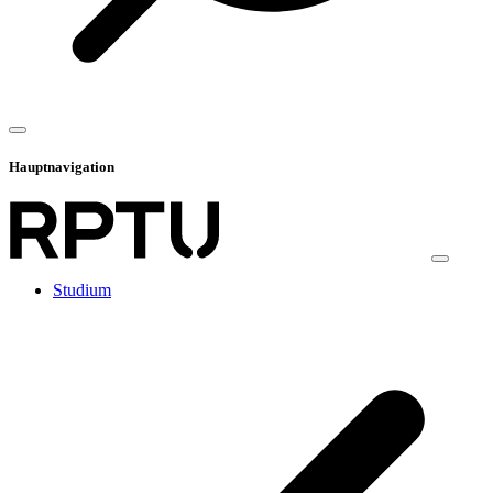
Hauptnavigation
Studium