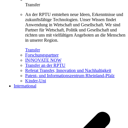
Transfer
An der RPTU entstehen neue Ideen, Erkenntnisse und
zukunftsfähige Technologien. Unser Wissen findet
Anwendung in Wirtschaft und Gesellschaft. Wir sind
Partner für Wirtschaft, Politik und Gesellschaft und
richten uns mit vielfältigen Angeboten an die Menschen
in unserer Region.
Transfer
Forschungspartner
IN|NOVATE NOW
Transfer an der RPTU
Referat Transfer, Innovation und Nachhaltigkeit
Patent- und Informationszentrum Rheinland-Pfalz
Kinder-Uni
International