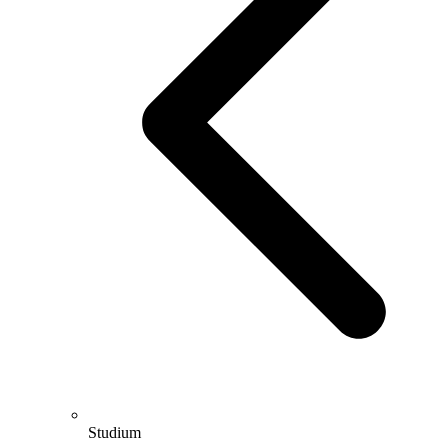
Studium