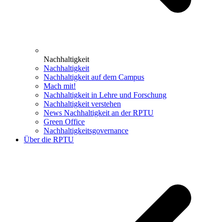
Nachhaltigkeit
Nachhaltigkeit
Nachhaltigkeit auf dem Campus
Mach mit!
Nachhaltigkeit in Lehre und Forschung
Nachhaltigkeit verstehen
News Nachhaltigkeit an der RPTU
Green Office
Nachhaltigkeitsgovernance
Über die RPTU