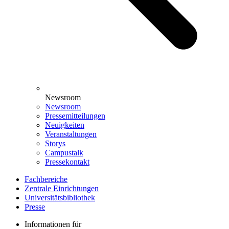
Newsroom
Newsroom
Pressemitteilungen
Neuigkeiten
Veranstaltungen
Storys
Campustalk
Pressekontakt
Fachbereiche
Zentrale Einrichtungen
Universitätsbibliothek
Presse
Informationen für