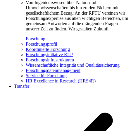
Von Ingenieurswesen über Natur- und
Umweltwissenschaften bis hin zu den Fächern mit
gesellschaftlichem Bezug: An der RPTU vereinen wir
Forschungsexpertise aus allen wichtigen Bereichen, um
gemeinsam Antworten auf die drängenden Fragen
unserer Zeit zu finden. Wir gestalten Zukunft.
Forschung
Forschungsprofil
Koordinierte Forschung
Forschungsinitiative RLP
Forschungsinfrastrukturen
Wissenschaftliche Integrität und Qualitätssicherung
Forschungsdatenmanagement
Service für Forschung
HR Excellence in Research (HRS4R)
Transfer