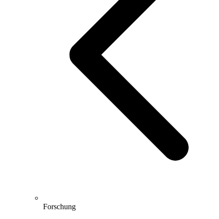
Forschung