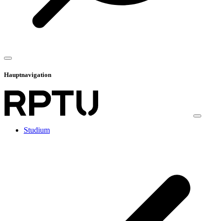
Hauptnavigation
Studium