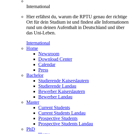
International
Hier erfährst du, warum die RPTU genau der richtige
Ort für dein Studium ist und findest alle Informationen
rund um deinen Aufenthalt in Deutschland und über
das Uni-Leben.
International
Home
Newsroom
Download Center
Calendar
Press
Bachelor
Studierende Kaiserslautern
Studierende Landau
Bewerber Kaiserslautern
Bewerber Landau
Master
Current Students
Current Students Landau
Prospective Students
Prospective Students Landau
PhD