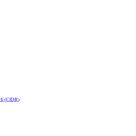
rch (CIDR)