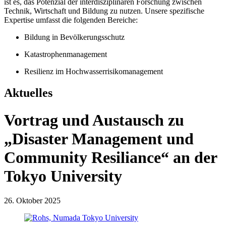
ist es, das Potenzial der interdisziplinären Forschung zwischen
Technik, Wirtschaft und Bildung zu nutzen. Unsere spezifische
Expertise umfasst die folgenden Bereiche:
Bildung in Bevölkerungsschutz
Katastrophenmanagement
Resilienz im Hochwasserrisikomanagement
Aktuelles
Vortrag und Austausch zu
„Disaster Management und
Community Resiliance“ an der
Tokyo University
26. Oktober 2025