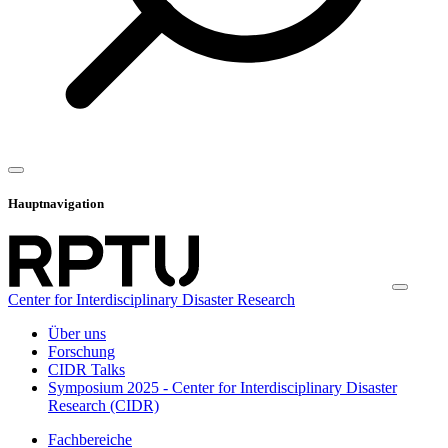
Hauptnavigation
Center for Interdisciplinary Disaster Research
Über uns
Forschung
CIDR Talks
Symposium 2025 - Center for Interdisciplinary Disaster
Research (CIDR)
Fachbereiche