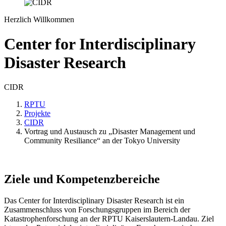
Herzlich Willkommen
Center for Interdisciplinary
Disaster Research
CIDR
RPTU
Projekte
CIDR
Vortrag und Austausch zu „Disaster Management und
Community Resiliance“ an der Tokyo University
Ziele und Kompetenzbereiche
Das Center for Interdisciplinary Disaster Research ist ein
Zusammenschluss von Forschungsgruppen im Bereich der
Katastrophenforschung an der RPTU Kaiserslautern-Landau. Ziel