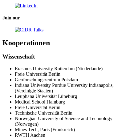
Join our
Kooperationen
Wissenschaft
Erasmus University Rotterdam (Niederlande)
Freie Universität Berlin
Geoforschungszentrum Potsdam
Indiana University Purdue University Indianapolis,
(Vereinigte Staaten)
Leuphana Universität Lüneburg
Medical School Hamburg
Freie Universität Berlin
Technische Universität Berlin
Norwegian University of Science and Technology
(Norwegen)
Mines Tech, Paris (Frankreich)
RWTH Aachen