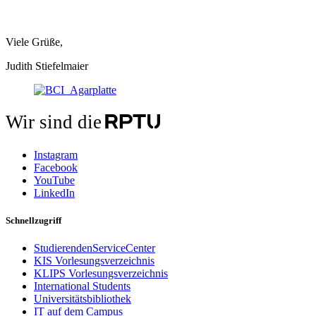
Viele Grüße,
Judith Stiefelmaier
Wir sind die
Instagram
Facebook
YouTube
LinkedIn
Schnellzugriff
StudierendenServiceCenter
KIS Vorlesungsverzeichnis
KLIPS Vorlesungsverzeichnis
International Students
Universitätsbibliothek
IT auf dem Campus