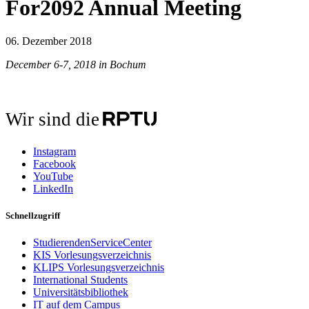
For2092 Annual Meeting
06. Dezember 2018
December 6-7, 2018 in Bochum
Wir sind die
Instagram
Facebook
YouTube
LinkedIn
Schnellzugriff
StudierendenServiceCenter
KIS Vorlesungsverzeichnis
KLIPS Vorlesungsverzeichnis
International Students
Universitätsbibliothek
IT auf dem Campus