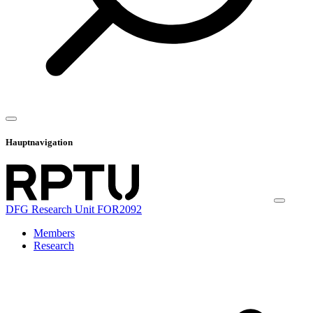
Hauptnavigation
DFG Research Unit FOR2092
Members
Research