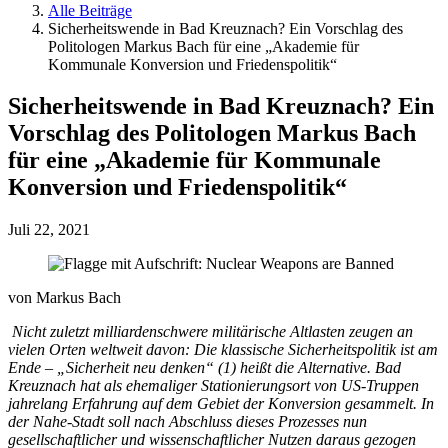
Alle Beiträge
Sicherheitswende in Bad Kreuznach? Ein Vorschlag des
Politologen Markus Bach für eine „Akademie für
Kommunale Konversion und Friedenspolitik“
Sicherheitswende in Bad Kreuznach? Ein
Vorschlag des Politologen Markus Bach
für eine „Akademie für Kommunale
Konversion und Friedenspolitik“
Juli 22, 2021
von Markus Bach
Nicht zuletzt milliardenschwere militärische Altlasten zeugen an
vielen Orten weltweit davon: Die klassische Sicherheitspolitik ist am
Ende – „Sicherheit neu denken“ (1) heißt die Alternative. Bad
Kreuznach hat als ehemaliger Stationierungsort von US-Truppen
jahrelang Erfahrung auf dem Gebiet der Konversion gesammelt. In
der Nahe-Stadt soll nach Abschluss dieses Prozesses nun
gesellschaftlicher und wissenschaftlicher Nutzen daraus gezogen