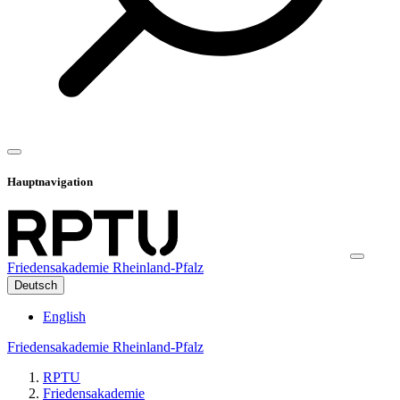
Hauptnavigation
Friedensakademie Rheinland-Pfalz
Deutsch
English
Friedensakademie Rheinland-Pfalz
RPTU
Friedensakademie