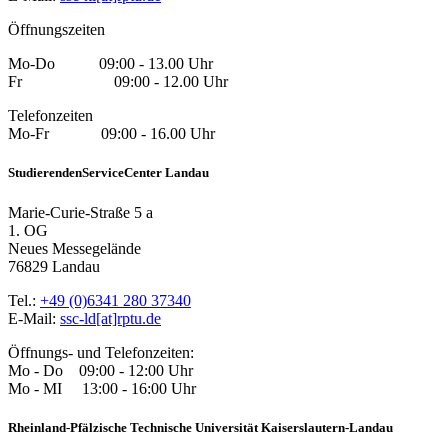
Öffnungszeiten
Mo-Do 09:00 - 13.00 Uhr
Fr 09:00 - 12.00 Uhr
Telefonzeiten
Mo-Fr 09:00 - 16.00 Uhr
StudierendenServiceCenter Landau
Marie-Curie-Straße 5 a
1. OG
Neues Messegelände
76829 Landau
Tel.:
+49 (0)6341 280 37340
E-Mail:
ssc-ld[at]rptu.de
Öffnungs- und Telefonzeiten:
Mo - Do 09:00 - 12:00 Uhr
Mo - MI 13:00 - 16:00 Uhr
Rheinland-Pfälzische Technische Universität Kaiserslautern-Landau