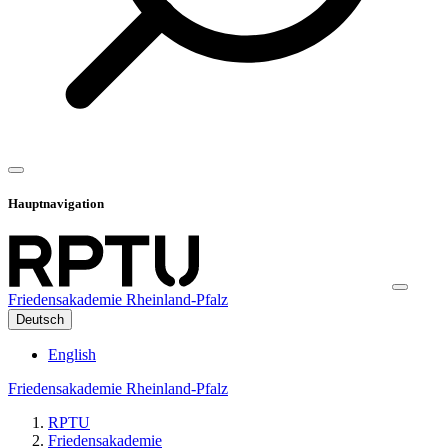
Hauptnavigation
Friedensakademie Rheinland-Pfalz
Deutsch
English
Friedensakademie Rheinland-Pfalz
RPTU
Friedensakademie