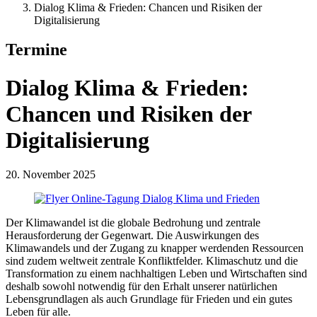
Dialog Klima & Frieden: Chancen und Risiken der
Digitalisierung
Termine
Dialog Klima & Frieden:
Chancen und Risiken der
Digitalisierung
20. November 2025
Der Klimawandel ist die globale Bedrohung und zentrale
Herausforderung der Gegenwart. Die Auswirkungen des
Klimawandels und der Zugang zu knapper werdenden Ressourcen
sind zudem weltweit zentrale Konfliktfelder. Klimaschutz und die
Transformation zu einem nachhaltigen Leben und Wirtschaften sind
deshalb sowohl notwendig für den Erhalt unserer natürlichen
Lebensgrundlagen als auch Grundlage für Frieden und ein gutes
Leben für alle.