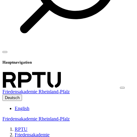
Hauptnavigation
Friedensakademie Rheinland-Pfalz
Deutsch
English
Friedensakademie Rheinland-Pfalz
RPTU
Friedensakademie