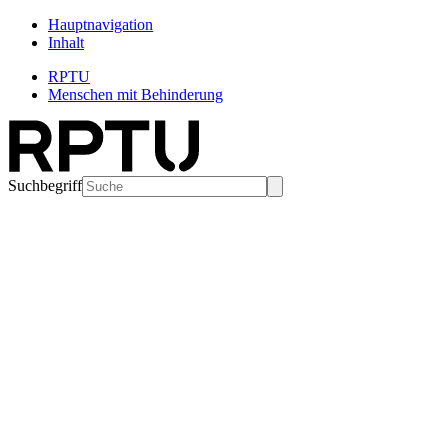
Hauptnavigation
Inhalt
RPTU
Menschen mit Behinderung
Suchbegriff