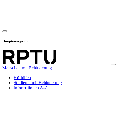
Hauptnavigation
Menschen mit Behinderung
Hörhilfen
Studieren mit Behinderung
Informationen A-Z