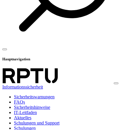
Hauptnavigation
Informationssicherheit
Sicherheitswarnungen
FAQs
Sicherheitshinweise
IT-Leitfaden
Aktuelles
Schulungen und Support
Schulungen