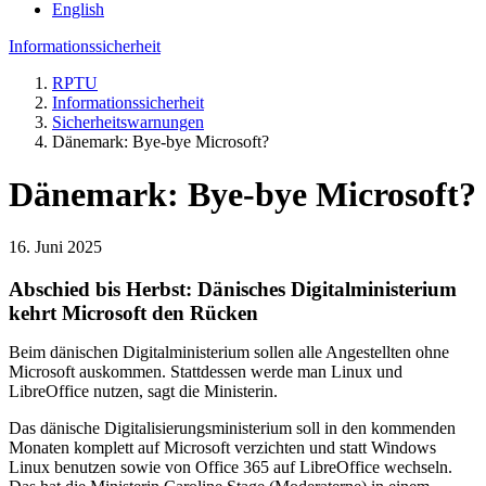
English
Informationssicherheit
RPTU
Informationssicherheit
Sicherheitswarnungen
Dänemark: Bye-bye Microsoft?
Dänemark: Bye-bye Microsoft?
16. Juni 2025
Abschied bis Herbst: Dänisches Digitalministerium
kehrt Microsoft den Rücken
Beim dänischen Digitalministerium sollen alle Angestellten ohne
Microsoft auskommen. Stattdessen werde man Linux und
LibreOffice nutzen, sagt die Ministerin.
Das dänische Digitalisierungsministerium soll in den kommenden
Monaten komplett auf Microsoft verzichten und statt Windows
Linux benutzen sowie von Office 365 auf LibreOffice wechseln.