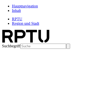
Hauptnavigation
Inhalt
RPTU
Region und Stadt
Suchbegriff