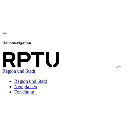
Hauptnavigation
Region und Stadt
Region und Stadt
Neuigkeiten
Forschung