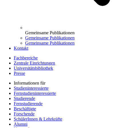
Gemeinsame Publikationen
Gemeinsame Publikationen
Gemeinsame Publikationen
Kontakt
Fachbereiche
Zentrale Einrichtungen
Universitätsbibliothek
Presse
Informationen für
Studieninteressierte
Fernstudieninteressierte
Studierende
Fernstudierende
Beschäftigte
Forschende
SchülerInnen & Lehrkräfte
Alumni