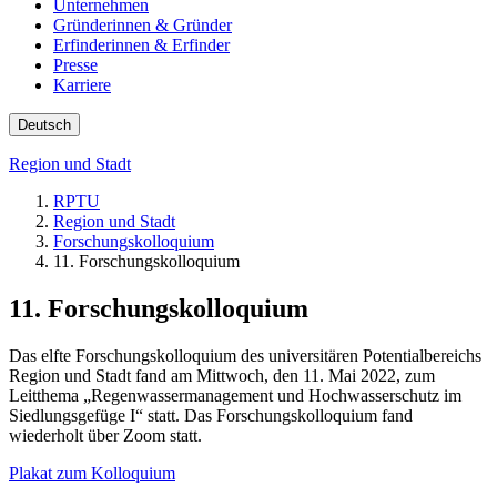
Unternehmen
Gründerinnen & Gründer
Erfinderinnen & Erfinder
Presse
Karriere
Deutsch
Region und Stadt
RPTU
Region und Stadt
Forschungskolloquium
11. Forschungskolloquium
11. Forschungskolloquium
Das elfte Forschungskolloquium des universitären Potentialbereichs
Region und Stadt fand am Mittwoch, den 11. Mai 2022, zum
Leitthema „Regenwassermanagement und Hochwasserschutz im
Siedlungsgefüge I“ statt. Das Forschungskolloquium fand
wiederholt über Zoom statt.
Plakat zum Kolloquium