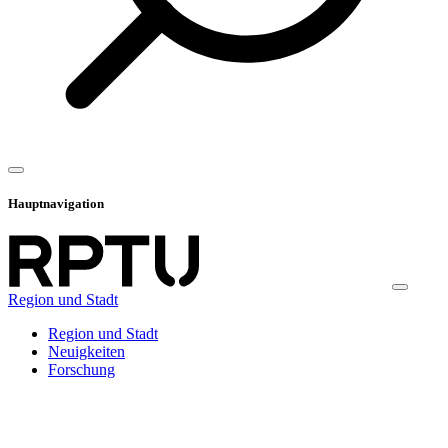
Hauptnavigation
Region und Stadt
Region und Stadt
Neuigkeiten
Forschung