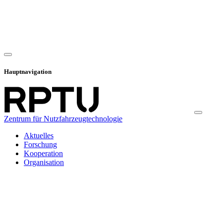
Hauptnavigation
Zentrum für Nutzfahrzeugtechnologie
Aktuelles
Forschung
Kooperation
Organisation