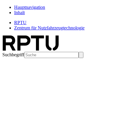
Hauptnavigation
Inhalt
RPTU
Zentrum für Nutzfahrzeugtechnologie
Suchbegriff