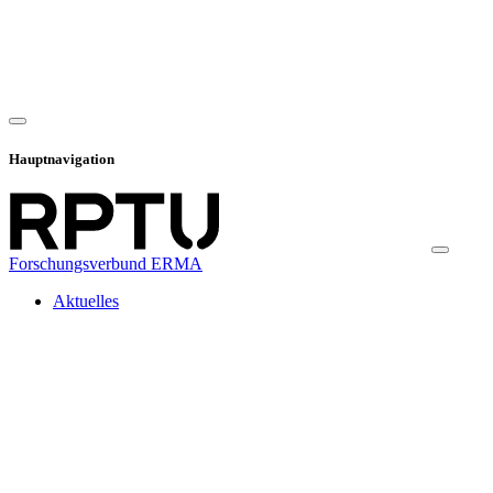
Hauptnavigation
Forschungsverbund ERMA
Aktuelles