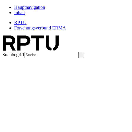
Hauptnavigation
Inhalt
RPTU
Forschungsverbund ERMA
Suchbegriff