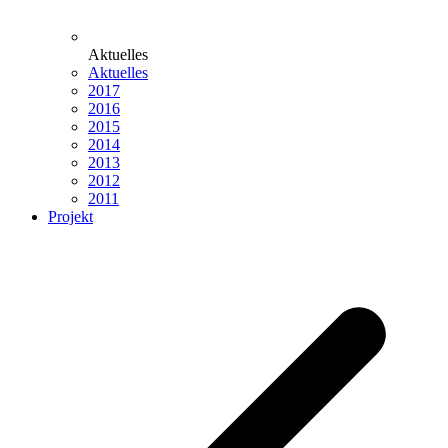
Aktuelles
Aktuelles
2017
2016
2015
2014
2013
2012
2011
Projekt