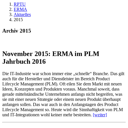
RPTU
ERMA
Aktuelles
2015
Archiv 2015
November 2015: ERMA im PLM
Jahrbuch 2016
Die IT-Industrie war schon immer eine „schnelle“ Branche. Das gilt
auch für die Hersteller und Dienstleister im Bereich Product
Lifecycle Management (PLM). Oft eilen Sie dem Markt mit neuen
Ideen, Konzepten und Produkten voraus. Manchmal soweit, dass
gerade mittelständische Unternehmen anfangs nicht begreifen, was
sie mit einer neuen Strategie oder einem neuen Produkt überhaupt
anfangen sollen. Das war auch in den Anfangstagen des Product
Lifecycle Management so. Heute wird die Sinnhaftigkeit von PLM
und IT-Integrationen wohl keiner mehr bestreiten.
[weiter]