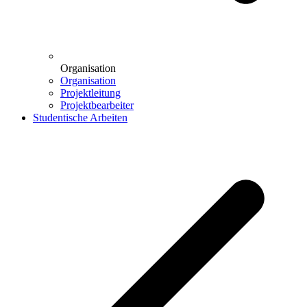
Organisation
Organisation
Projektleitung
Projektbearbeiter
Studentische Arbeiten