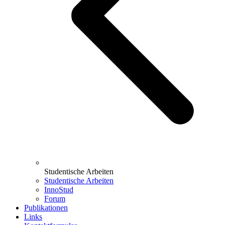
Studentische Arbeiten
Studentische Arbeiten
InnoStud
Forum
Publikationen
Links