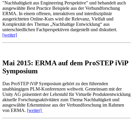
"Nachhaltigkeit aus Engineering Perspektive" und behandelt auch
ausgewählte Best Practice Beispiele aus der Verbundforschung
ERMA. In einem offenen, interaktiven und interdisziplinär
ausgerichteten Online-Kurs wird die Relevanz, Vielfalt und
Komplexität des Themas „Nachhaltige Entwicklung“ aus
unterschiedlichen Fachperspektiven dargestellt und diskutiert.
[weiter]
Mai 2015: ERMA auf dem ProSTEP iViP
Symposium
Das ProSTEP iViP Symposium gehört zu den führenden
unabhängigen PLM-Konferenzen weltweit. Gemeinsam mit der
Unity AG präsentiert der Lehrstuhl für Virtuelle Produktentwicklung
aktuelle Forschungsaktivitäten zum Thema Nachhaltigkeit und
ausgewählte Erkenntnisse aus der Verbundforschung im Rahmen
von ERMA.
[weiter]