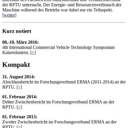
der RPTU untersucht. Der Energie- und Ressourcenverbrauch der
Maschine während des Betriebs war dabei nur ein Teilaspekt.
[weiter]
Kurz notiert
08.-10. März 2016:
4th International Commercial Vehicle Technology Symposium
Kaiserslautern.
[>]
Kompakt
31. August 2014:
Abschlussbericht im Forschungsverbund ERMA (2011-2014) an der
RPTU.
[>]
01. Februar 2014:
Dritter Zwischenbericht im Forschungsverbund ERMA an der
RPTU.
[>]
01. Februar 2013:
Zweiter Zwischenbericht im Forschungsverbund ERMA an der
RPTU.
[>]