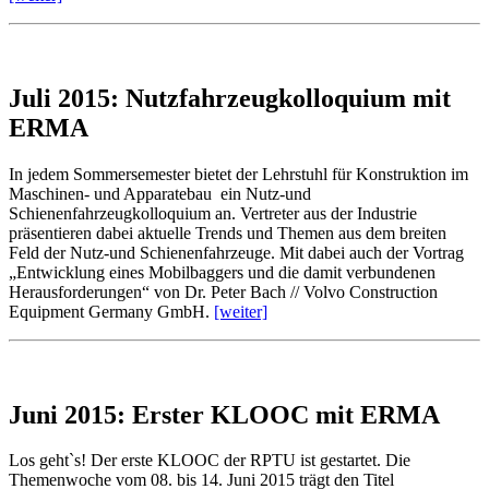
Juli 2015: Nutzfahrzeugkolloquium mit
ERMA
In jedem Sommersemester bietet der Lehrstuhl für Konstruktion im
Maschinen- und Apparatebau ein Nutz-und
Schienenfahrzeugkolloquium an. Vertreter aus der Industrie
präsentieren dabei aktuelle Trends und Themen aus dem breiten
Feld der Nutz-und Schienenfahrzeuge. Mit dabei auch der Vortrag
„Entwicklung eines Mobilbaggers und die damit verbundenen
Herausforderungen“ von Dr. Peter Bach // Volvo Construction
Equipment Germany GmbH.
[weiter]
Juni 2015: Erster KLOOC mit ERMA
Los geht`s! Der erste KLOOC der RPTU ist gestartet. Die
Themenwoche vom 08. bis 14. Juni 2015 trägt den Titel