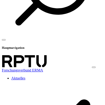
Hauptnavigation
Forschungsverbund ERMA
Aktuelles