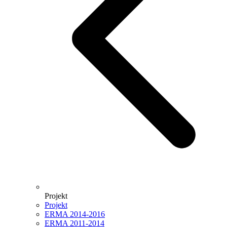
Projekt
Projekt
ERMA 2014-2016
ERMA 2011-2014