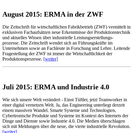
August 2015: ERMA in der ZWF
Die Zeitschrift für wirtschaftlichen Fabrikbetrieb (ZWF) vermittelt in
exklusiven Fachaufsätzen neue Erkenntnisse der Produktionstechnik
und aktuelles Wissen über industrielle Leistungserstellungs-
prozesse. Die Zeitschrift wendet sich an Führungskräfte im
Unternehmen sowie an Fachleute in Forschung und Lehre. Leitende
Fragestellung der ZWF ist immer die Wirtschaftlichkeit der
Produktionsprozesse.
[weiter]
Juli 2015: ERMA und Industrie 4.0
Wie sich unsere Welt verändert - Einst Tüftler, jetzt Teamworker in
einer digital vernetzen Welt. Ja, das Engineering unterliegt derzeit
einem massiven Wandel. Smarte Systeme und Technologien,
Cybertronische Produkte und Systeme im Kontext des Internets der
Dinge und Dienste sowie Industrie 4.0. Die Medien überschlagen
sich mit Meldungen über die neue, die vierte industrielle Revolution.
[weiter]