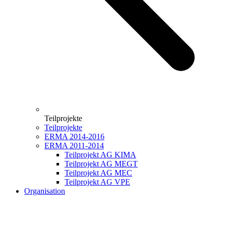
Teilprojekte
Teilprojekte
ERMA 2014-2016
ERMA 2011-2014
Teilprojekt AG KIMA
Teilprojekt AG MEGT
Teilprojekt AG MEC
Teilprojekt AG VPE
Organisation