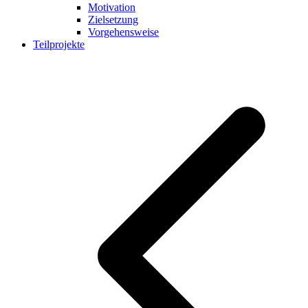
Motivation
Zielsetzung
Vorgehensweise
Teilprojekte