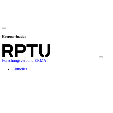
Hauptnavigation
Forschungsverbund ERMA
Aktuelles