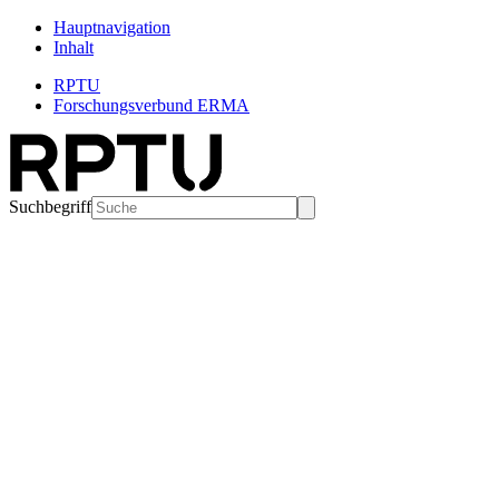
Hauptnavigation
Inhalt
RPTU
Forschungsverbund ERMA
Suchbegriff