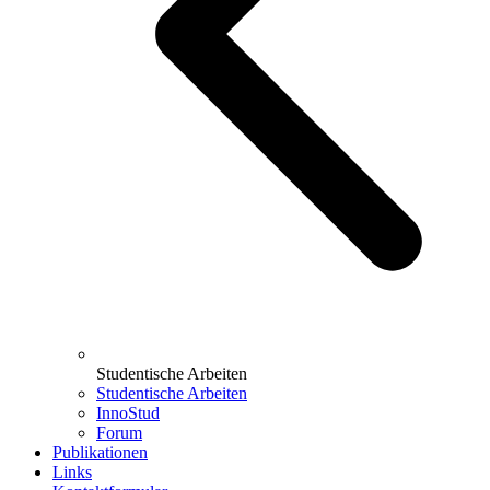
Studentische Arbeiten
Studentische Arbeiten
InnoStud
Forum
Publikationen
Links