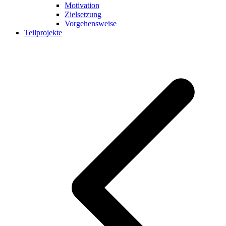
Motivation
Zielsetzung
Vorgehensweise
Teilprojekte