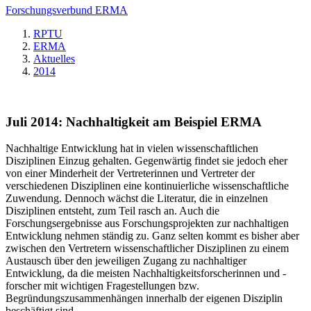
Forschungsverbund ERMA
RPTU
ERMA
Aktuelles
2014
Juli 2014: Nachhaltigkeit am Beispiel ERMA
Nachhaltige Entwicklung hat in vielen wissenschaftlichen
Disziplinen Einzug gehalten. Gegenwärtig findet sie jedoch eher
von einer Minderheit der Vertreterinnen und Vertreter der
verschiedenen Disziplinen eine kontinuierliche wissenschaftliche
Zuwendung. Dennoch wächst die Literatur, die in einzelnen
Disziplinen entsteht, zum Teil rasch an. Auch die
Forschungsergebnisse aus Forschungsprojekten zur nachhaltigen
Entwicklung nehmen ständig zu. Ganz selten kommt es bisher aber
zwischen den Vertretern wissenschaftlicher Disziplinen zu einem
Austausch über den jeweiligen Zugang zu nachhaltiger
Entwicklung, da die meisten Nachhaltigkeitsforscherinnen und -
forscher mit wichtigen Fragestellungen bzw.
Begründungszusammenhängen innerhalb der eigenen Disziplin
beschäftigt sind.