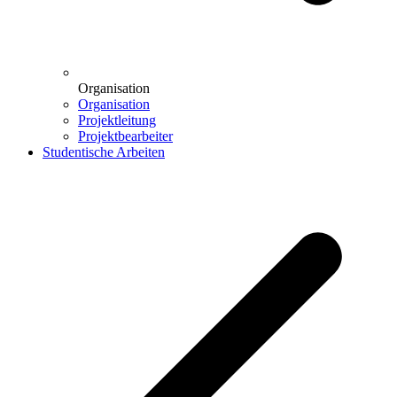
Organisation
Organisation
Projektleitung
Projektbearbeiter
Studentische Arbeiten