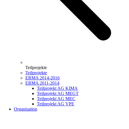
Teilprojekte
Teilprojekte
ERMA 2014-2016
ERMA 2011-2014
Teilprojekt AG KIMA
Teilprojekt AG MEGT
Teilprojekt AG MEC
Teilprojekt AG VPE
Organisation