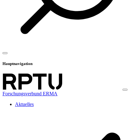
Hauptnavigation
Forschungsverbund ERMA
Aktuelles