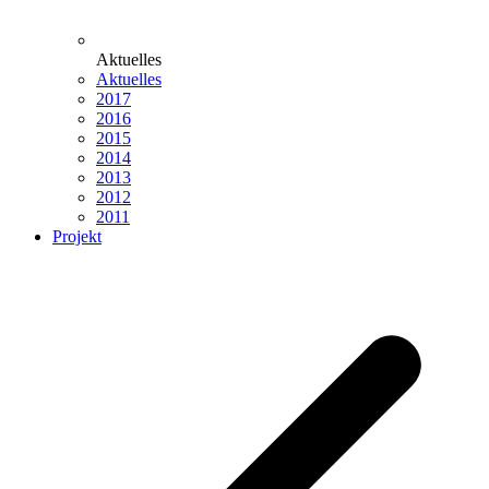
Aktuelles
Aktuelles
2017
2016
2015
2014
2013
2012
2011
Projekt