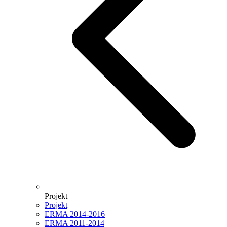
Projekt
Projekt
ERMA 2014-2016
ERMA 2011-2014