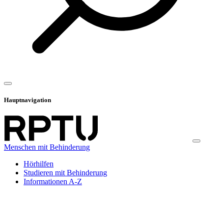
Hauptnavigation
Menschen mit Behinderung
Hörhilfen
Studieren mit Behinderung
Informationen A-Z