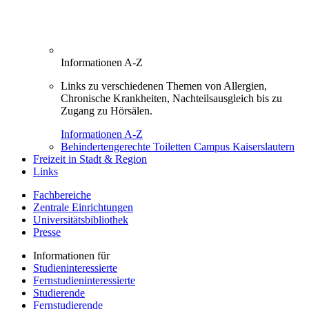
Informationen A-Z
Links zu verschiedenen Themen von Allergien,
Chronische Krankheiten, Nachteilsausgleich bis zu
Zugang zu Hörsälen.
Informationen A-Z
Behindertengerechte Toiletten Campus Kaiserslautern
Freizeit in Stadt & Region
Links
Fachbereiche
Zentrale Einrichtungen
Universitätsbibliothek
Presse
Informationen für
Studieninteressierte
Fernstudieninteressierte
Studierende
Fernstudierende