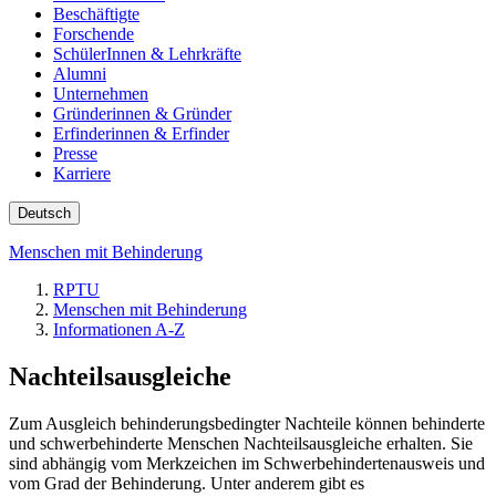
Beschäftigte
Forschende
SchülerInnen & Lehrkräfte
Alumni
Unternehmen
Gründerinnen & Gründer
Erfinderinnen & Erfinder
Presse
Karriere
Deutsch
Menschen mit Behinderung
RPTU
Menschen mit Behinderung
Informationen A-Z
Nachteilsausgleiche
Zum Ausgleich behinderungsbedingter Nachteile können behinderte
und schwerbehinderte Menschen Nachteilsausgleiche erhalten. Sie
sind abhängig vom Merkzeichen im Schwerbehindertenausweis und
vom Grad der Behinderung. Unter anderem gibt es