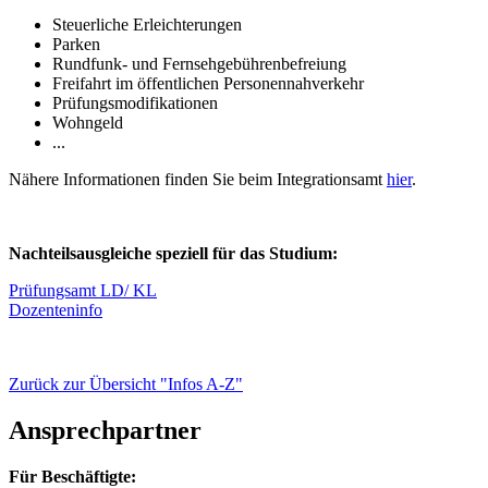
Steuerliche Erleichterungen
Parken
Rundfunk- und Fernsehgebührenbefreiung
Freifahrt im öffentlichen Personennahverkehr
Prüfungsmodifikationen
Wohngeld
...
Nähere Informationen finden Sie beim Integrationsamt
hier
.
Nachteilsausgleiche speziell für das Studium:
Prüfungsamt LD/ KL
Dozenteninfo
Zurück zur Übersicht "Infos A-Z"
Ansprechpartner
Für Beschäftigte: