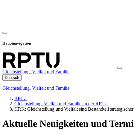
Hauptnavigation
Gleichstellung, Vielfalt und Familie
Deutsch
Gleichstellung, Vielfalt und Familie
RPTU
Gleichstellung, Vielfalt und Familie an der RPTU
HRK: Gleichstellung und Vielfalt sind Bestandteil strategisch
Aktuelle Neuigkeiten und Term