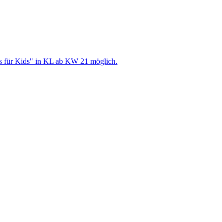
s für Kids" in KL ab KW 21 möglich.