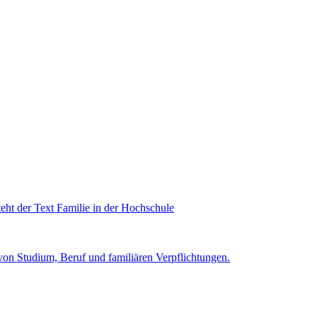
von Studium, Beruf und familiären Verpflichtungen.