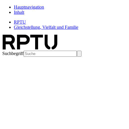
Hauptnavigation
Inhalt
RPTU
Gleichstellung, Vielfalt und Familie
Suchbegriff