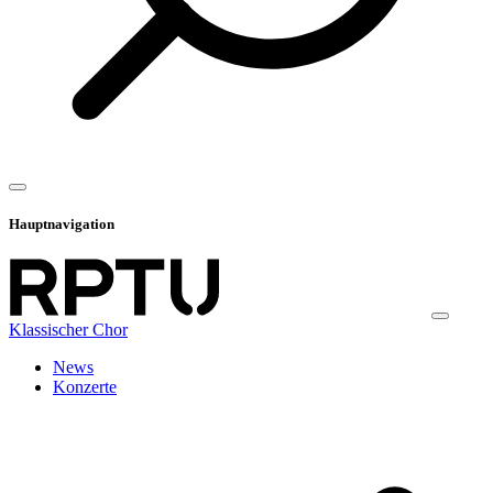
Hauptnavigation
Klassischer Chor
News
Konzerte