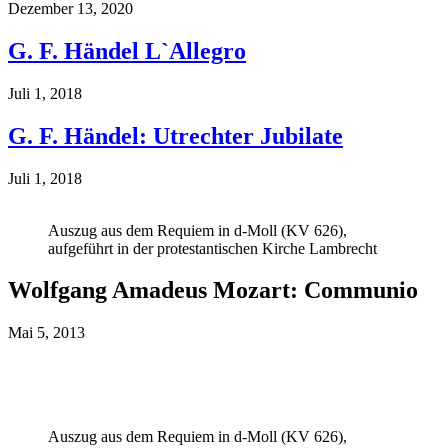
Dezember 13, 2020
G. F. Händel L`Allegro
Juli 1, 2018
G. F. Händel: Utrechter Jubilate
Juli 1, 2018
Auszug aus dem Requiem in d-Moll (KV 626),
aufgeführt in der protestantischen Kirche Lambrecht
Wolfgang Amadeus Mozart: Communio
Mai 5, 2013
Auszug aus dem Requiem in d-Moll (KV 626),