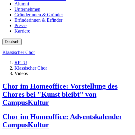
Alumni
Unternehmen
Gründerinnen & Gründer
Erfinderinnen & Erfinder
Presse
Karriere
Deutsch
Klassischer Chor
RPTU
Klassischer Chor
Videos
Chor im Homeoffice: Vorstellung des
Chores bei "Kunst bleibt" von
CampusKultur
Chor im Homeoffice: Adventskalender
CampusKultur