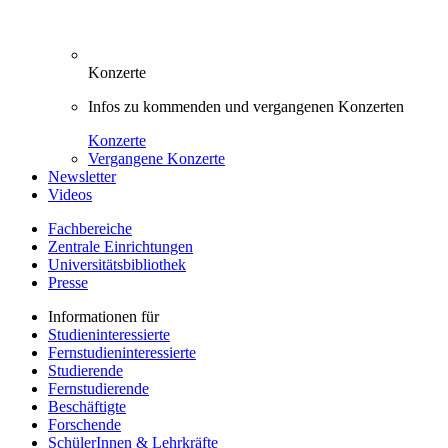
Konzerte
Infos zu kommenden und vergangenen Konzerten
Konzerte
Vergangene Konzerte
Newsletter
Videos
Fachbereiche
Zentrale Einrichtungen
Universitätsbibliothek
Presse
Informationen für
Studieninteressierte
Fernstudieninteressierte
Studierende
Fernstudierende
Beschäftigte
Forschende
SchülerInnen & Lehrkräfte