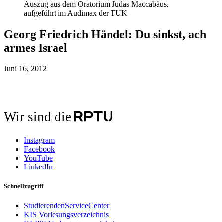
Auszug aus dem Oratorium Judas Maccabäus,
aufgeführt im Audimax der TUK
Georg Friedrich Händel: Du sinkst, ach
armes Israel
Juni 16, 2012
Wir sind die
Instagram
Facebook
YouTube
LinkedIn
Schnellzugriff
StudierendenServiceCenter
KIS Vorlesungsverzeichnis