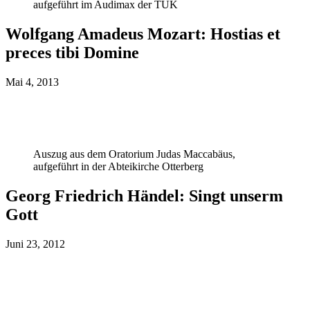
aufgeführt im Audimax der TUK
Wolfgang Amadeus Mozart: Hostias et
preces tibi Domine
Mai 4, 2013
Auszug aus dem Oratorium Judas Maccabäus,
aufgeführt in der Abteikirche Otterberg
Georg Friedrich Händel: Singt unserm
Gott
Juni 23, 2012