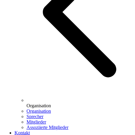
Organisation
Organisation
Sprecher
Mitglieder
Assoziierte Mitglieder
Kontakt