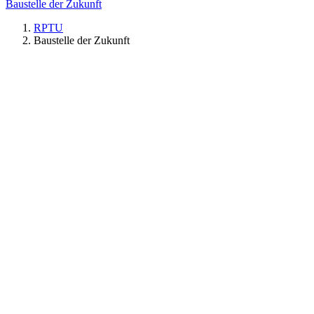
Baustelle der Zukunft
RPTU
Baustelle der Zukunft