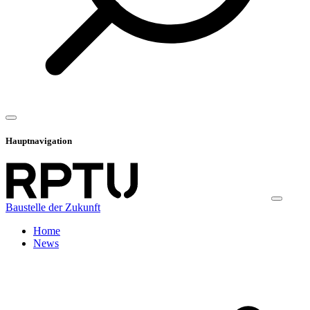
Hauptnavigation
Baustelle der Zukunft
Home
News