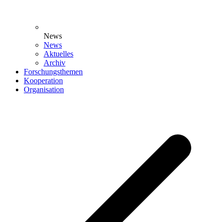
News
News
Aktuelles
Archiv
Forschungsthemen
Kooperation
Organisation