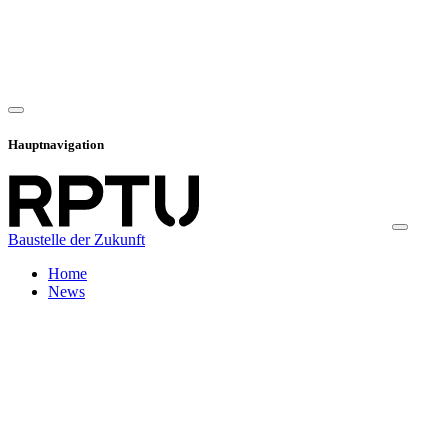
Hauptnavigation
Baustelle der Zukunft
Home
News