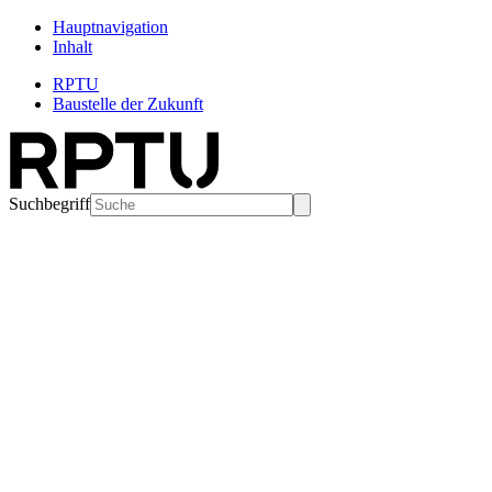
Hauptnavigation
Inhalt
RPTU
Baustelle der Zukunft
Suchbegriff