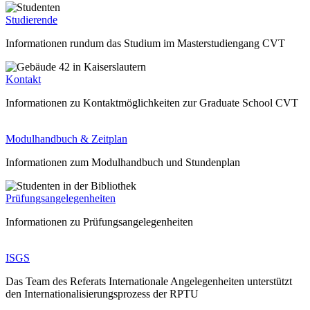
Studierende
Informationen rundum das Studium im Masterstudiengang CVT
Kontakt
Informationen zu Kontaktmöglichkeiten zur Graduate School CVT
Modulhandbuch & Zeitplan
Informationen zum Modulhandbuch und Stundenplan
Prüfungsangelegenheiten
Informationen zu Prüfungsangelegenheiten
ISGS
Das Team des Referats Internationale Angelegenheiten unterstützt
den Internationalisierungsprozess der RPTU