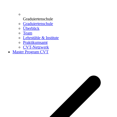
Graduiertenschule
Graduiertenschule
Überblick
Team
Lehrstühle & Institute
Praktikumsamt
CVT-Netzwerk
Master Program CVT