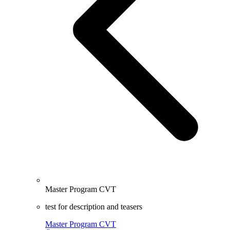
Master Program CVT
test for description and teasers
Master Program CVT