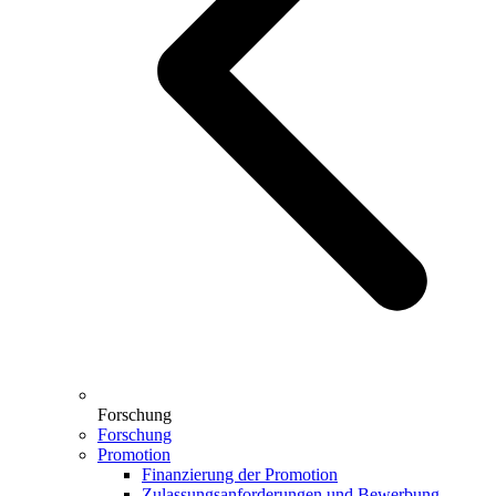
Forschung
Forschung
Promotion
Finanzierung der Promotion
Zulassungsanforderungen und Bewerbung