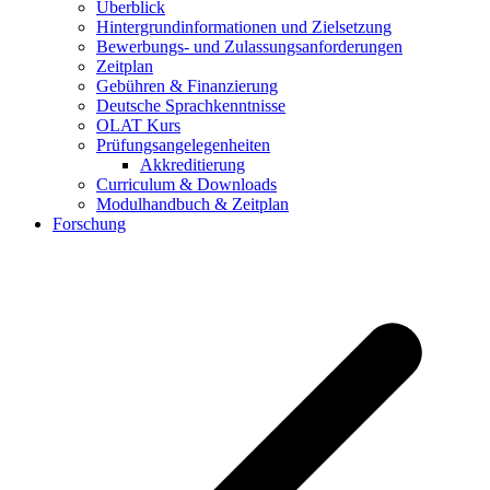
Überblick
Hintergrundinformationen und Zielsetzung
Bewerbungs- und Zulassungsanforderungen
Zeitplan
Gebühren & Finanzierung
Deutsche Sprachkenntnisse
OLAT Kurs
Prüfungsangelegenheiten
Akkreditierung
Curriculum & Downloads
Modulhandbuch & Zeitplan
Forschung