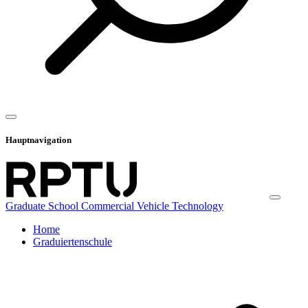
Hauptnavigation
Graduate School Commercial Vehicle Technology
Home
Graduiertenschule