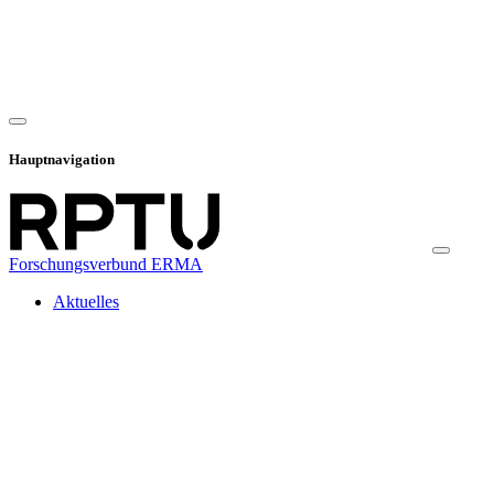
Hauptnavigation
Forschungsverbund ERMA
Aktuelles