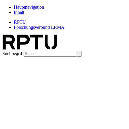
Hauptnavigation
Inhalt
RPTU
Forschungsverbund ERMA
Suchbegriff