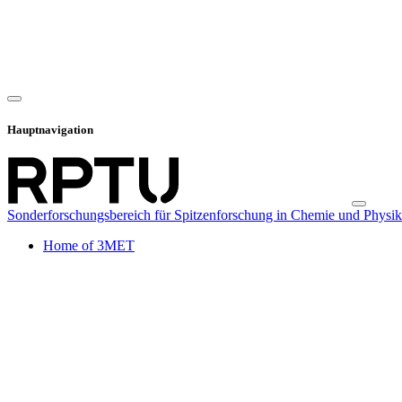
Hauptnavigation
Sonderforschungsbereich für Spitzenforschung in Chemie und Physik
Home of 3MET