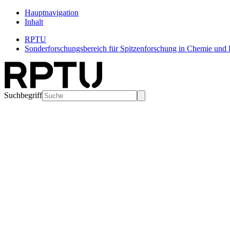
Hauptnavigation
Inhalt
RPTU
Sonderforschungsbereich für Spitzenforschung in Chemie und 
Suchbegriff