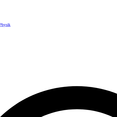
Physik