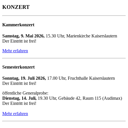
KONZERT
Kammerkonzert
Samstag, 9. Mai 2026,
15.30 Uhr, Marienkirche Kaiserslautern
Der Eintritt ist frei!
Mehr erfahren
Semesterkonzert
Sonntag, 19. Juli 2026,
17.00 Uhr, Fruchthalle Kaiserslautern
Der Eintritt ist frei!
öffentliche Generalprobe:
Dienstag, 14. Juli,
19.30 Uhr, Gebäude 42, Raum 115 (Audimax)
Der Eintritt ist frei!
Mehr erfahren