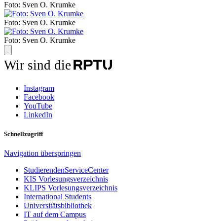
Foto: Sven O. Krumke
Foto: Sven O. Krumke
Foto: Sven O. Krumke
Wir sind die
Instagram
Facebook
YouTube
LinkedIn
Schnellzugriff
Navigation überspringen
StudierendenServiceCenter
KIS Vorlesungsverzeichnis
KLIPS Vorlesungsverzeichnis
International Students
Universitätsbibliothek
IT auf dem Campus