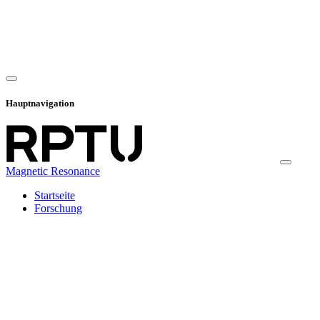
Hauptnavigation
Magnetic Resonance
Startseite
Forschung